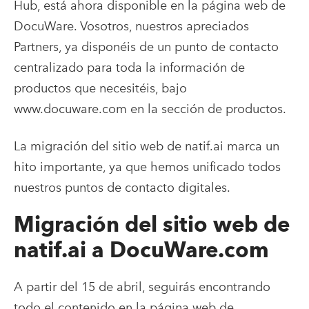
Hub, está ahora disponible en la página web de
DocuWare. Vosotros, nuestros apreciados
Partners, ya disponéis de un punto de contacto
centralizado para toda la información de
productos que necesitéis, bajo
www.docuware.com en la sección de productos.
La migración del sitio web de natif.ai marca un
hito importante, ya que hemos unificado todos
nuestros puntos de contacto digitales.
Migración del sitio web de
natif.ai a DocuWare.com
A partir del 15 de abril, seguirás encontrando
todo el contenido en la página web de