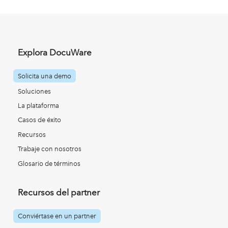
Explora DocuWare
Solicita una demo
Soluciones
La plataforma
Casos de éxito
Recursos
Trabaje con nosotros
Glosario de términos
Recursos del partner
Conviértase en un partner