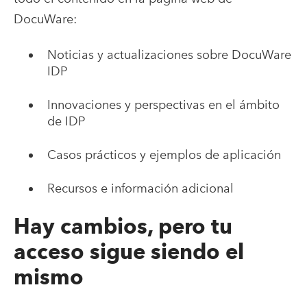
DocuWare:
Noticias y actualizaciones sobre DocuWare
IDP
Innovaciones y perspectivas en el ámbito
de IDP
Casos prácticos y ejemplos de aplicación
Recursos e información adicional
Hay cambios, pero tu
acceso sigue siendo el
mismo