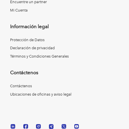
Encuentre un partner
Mi Cuenta
Información legal
Protección de Datos
Declaración de privacidad
Términos y Condiciones Generales
Contáctenos
Contáctenos
Ubicaciones de oficinas y aviso legal