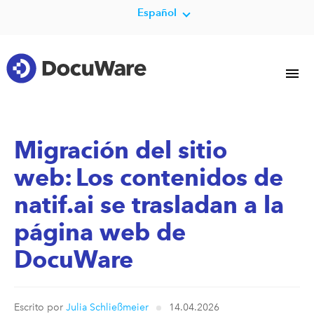
Español
Migración del sitio
web: Los contenidos de
natif.ai se trasladan a la
página web de
DocuWare
Escrito por
Julia Schließmeier
14.04.2026