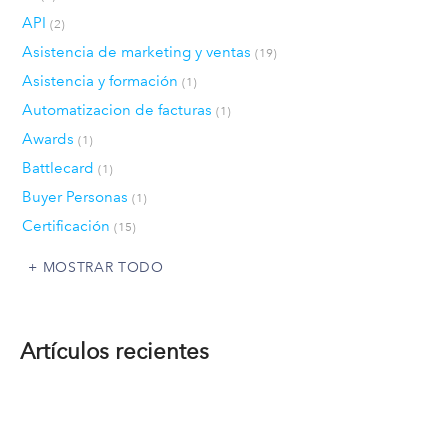
API
(2)
Asistencia de marketing y ventas
(19)
Asistencia y formación
(1)
Automatizacion de facturas
(1)
Awards
(1)
Battlecard
(1)
Buyer Personas
(1)
Certificación
(15)
MOSTRAR TODO
Artículos recientes