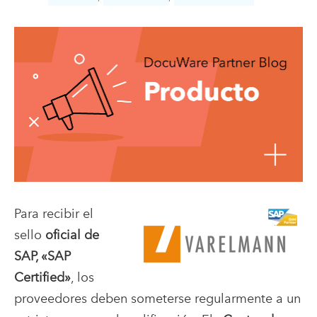
Para recibir el
sello
oficial de
SAP, «SAP
Certified»
, los
proveedores deben someterse regularmente a un