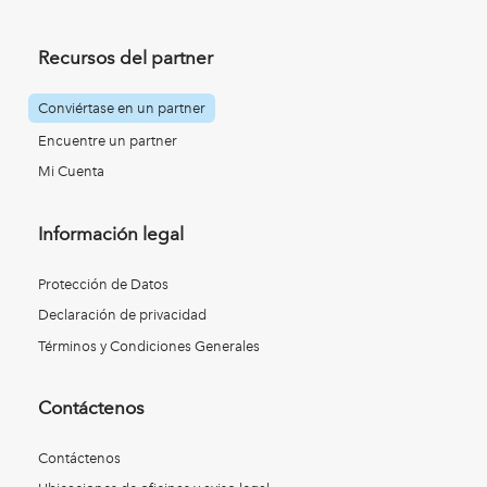
Recursos del partner
Conviértase en un partner
Encuentre un partner
Mi Cuenta
Información legal
Protección de Datos
Declaración de privacidad
Términos y Condiciones Generales
Contáctenos
Contáctenos