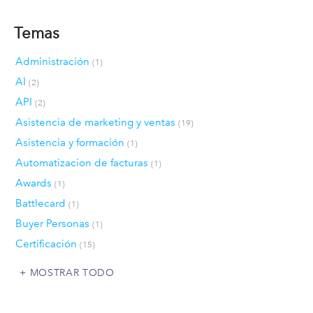
Temas
Administración
(1)
AI
(2)
API
(2)
Asistencia de marketing y ventas
(19)
Asistencia y formación
(1)
Automatizacion de facturas
(1)
Awards
(1)
Battlecard
(1)
Buyer Personas
(1)
Certificación
(15)
MOSTRAR TODO