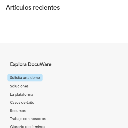
Artículos recientes
Explora DocuWare
Solicita una demo
Soluciones
La plataforma
Casos de éxito
Recursos
Trabaje con nosotros
Glosario de términos