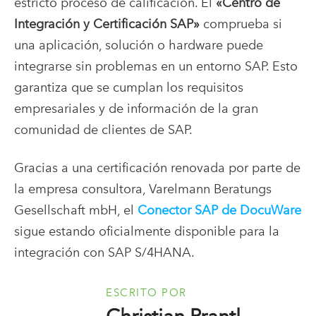
estricto proceso de calificación. El
«Centro de
Integración y Certificación SAP»
comprueba si
una aplicación, solución o hardware puede
integrarse sin problemas en un entorno SAP. Esto
garantiza que se cumplan los requisitos
empresariales y de información de la gran
comunidad de clientes de SAP.
Gracias a una certificación renovada por parte de
la empresa consultora, Varelmann Beratungs
Gesellschaft mbH, el
Conector SAP de DocuWare
sigue estando oficialmente disponible para la
integración con SAP S/4HANA.
ESCRITO POR