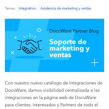
Temas:
Integration
,
Asistencia de marketing y ventas
Con nuestro nuevo catálogo de integraciones de
DocuWare, damos visibilidad centralizada a las
integraciones en la página web de DocuWare
para clientes, interesados y Partners de todo el