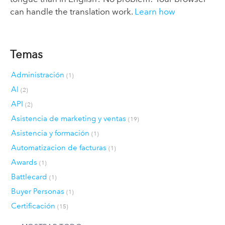
can handle the translation work.
Learn how
Temas
Administración
(1)
AI
(2)
API
(2)
Asistencia de marketing y ventas
(19)
Asistencia y formación
(1)
Automatizacion de facturas
(1)
Awards
(1)
Battlecard
(1)
Buyer Personas
(1)
Certificación
(15)