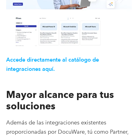
Accede directamente al catálogo de
integraciones aquí.
Mayor alcance para tus
soluciones
Además de las integraciones existentes
proporcionadas por DocuWare, tú como Partner,