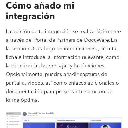
Cómo añado mi
integración
La adición de tu integración se realiza fácilmente
a través del Portal de Partners de DocuWare. En
la sección «Catálogo de integraciones», crea tu
ficha e introduce la información relevante, como
la descripción, las ventajas y las funciones.
Opcionalmente, puedes añadir capturas de
pantalla, vídeos, así como enlaces adicionales o
documentación para presentar tu solución de
forma óptima.