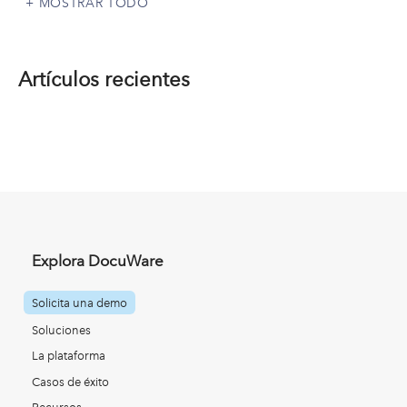
MOSTRAR TODO
Artículos recientes
Explora DocuWare
Solicita una demo
Soluciones
La plataforma
Casos de éxito