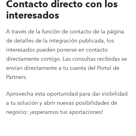
Contacto directo con los
interesados
A través de la función de contacto de la página
de detalles de la integración publicada, los
interesados pueden ponerse en contacto
directamente contigo. Las consultas recibidas se
envían directamente a tu cuenta del Portal de
Partners.
Aprovecha esta oportunidad para dar visibilidad
a tu solución y abrir nuevas posibilidades de
negocio: ¡esperamos tus aportaciones!