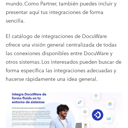
mundo. Como Partner, también puedes incluir y
presentar aquí tus integraciones de forma
sencilla.
El catálogo de integraciones de DocuWare
ofrece una visión general centralizada de todas
las conexiones disponibles entre DocuWare y
otros sistemas. Los interesados pueden buscar de
forma específica las integraciones adecuadas y
hacerse rápidamente una idea general.