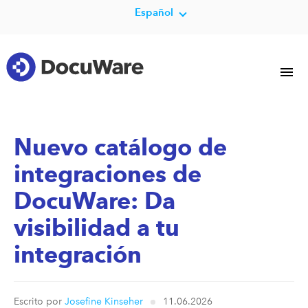
Español
Nuevo catálogo de
integraciones de
DocuWare: Da
visibilidad a tu
integración
Escrito por
Josefine Kinseher
11.06.2026