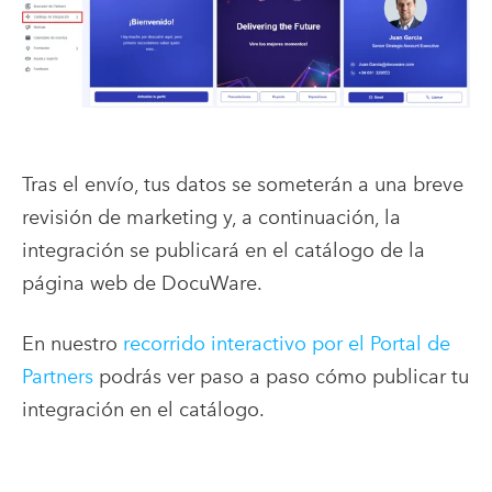
Tras el envío, tus datos se someterán a una breve
revisión de marketing y, a continuación, la
integración se publicará en el catálogo de la
página web de DocuWare.
En nuestro
recorrido interactivo por el Portal de
Partners
podrás ver paso a paso cómo publicar tu
integración en el catálogo.