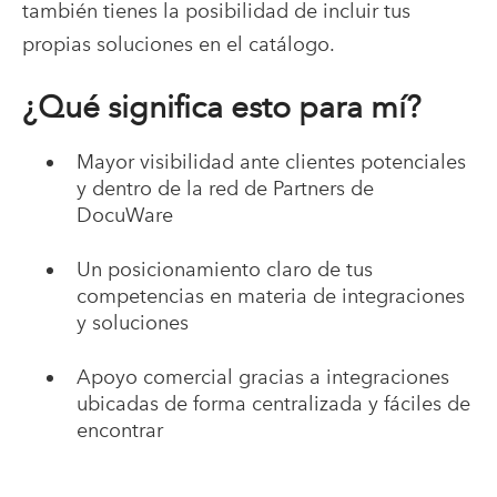
también tienes la posibilidad de incluir tus
propias soluciones en el catálogo.
¿Qué significa esto para mí?
Mayor visibilidad ante clientes potenciales
y dentro de la red de Partners de
DocuWare
Un posicionamiento claro de tus
competencias en materia de integraciones
y soluciones
Apoyo comercial gracias a integraciones
ubicadas de forma centralizada y fáciles de
encontrar