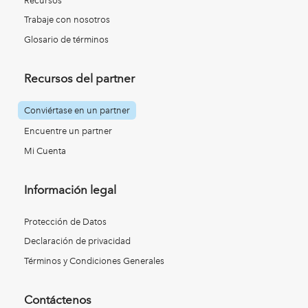
Recursos
Trabaje con nosotros
Glosario de términos
Recursos del partner
Conviértase en un partner
Encuentre un partner
Mi Cuenta
Información legal
Protección de Datos
Declaración de privacidad
Términos y Condiciones Generales
Contáctenos