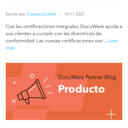
Escrito por
Claudia Goebel
10.11.2021
Con las certificaciones integrales, DocuWare ayuda a
sus clientes a cumplir con las directrices de
conformidad. Las nuevas certificaciones son ...
Leer
más