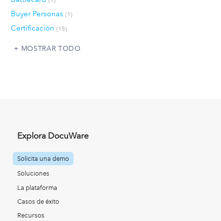
Buyer Personas
(1)
Certificación
(15)
MOSTRAR TODO
Explora DocuWare
Solicita una demo
Soluciones
La plataforma
Casos de éxito
Recursos