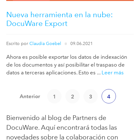
Nueva herramienta en la nube:
DocuWare Export
Escrito por
Claudia Goebel
09.06.2021
Ahora es posible exportar los datos de indexación
de los documentos y así posibilitar el traspaso de
datos a terceras aplicaciones. Esto es ...
Leer más
Anterior
1
2
3
4
Bienvenido al blog de Partners de
DocuWare. Aquí encontrará todas las
novedades sobre la colaboración con