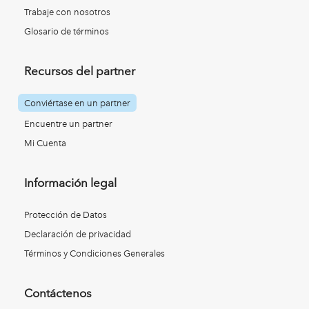
Trabaje con nosotros
Glosario de términos
Recursos del partner
Conviértase en un partner
Encuentre un partner
Mi Cuenta
Información legal
Protección de Datos
Declaración de privacidad
Términos y Condiciones Generales
Contáctenos