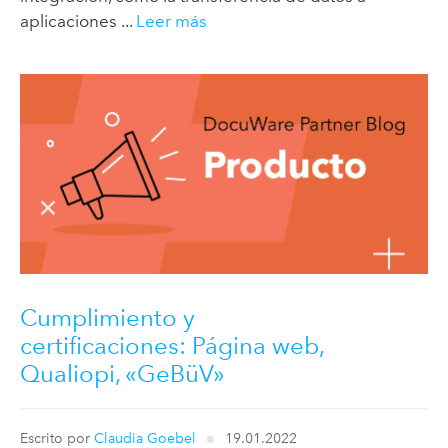
aplicaciones ...
Leer más
Cumplimiento y
certificaciones: Página web,
Qualiopi, «GeBüV»
Escrito por
Claudia Goebel
19.01.2022