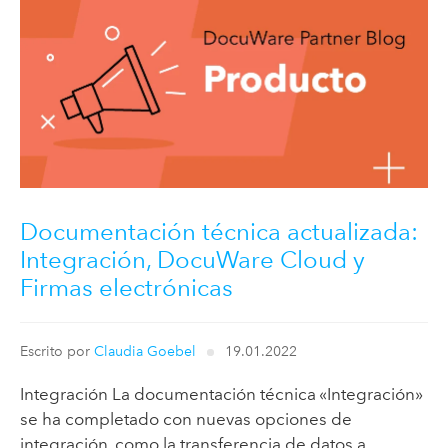
Documentación técnica actualizada:
Integración, DocuWare Cloud y
Firmas electrónicas
Escrito por
Claudia Goebel
19.01.2022
Integración La documentación técnica «Integración»
se ha completado con nuevas opciones de
integración, como la transferencia de datos a