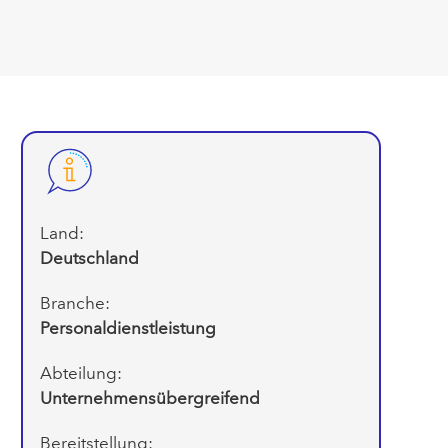
Land:
Deutschland
Branche:
Personaldienstleistung
Abteilung:
Unternehmensübergreifend
Bereitstellung: