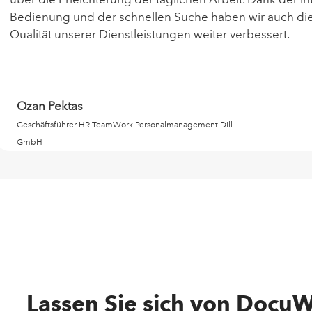
Bedienung und der schnellen Suche haben wir auch di
Qualität unserer Dienstleistungen weiter verbessert.
Ozan Pektas
Geschäftsführer HR TeamWork Personalmanagement Dill
GmbH
Lassen Sie sich von Docu