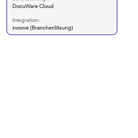
DocuWare Cloud
Integration:
zvoove (Branchenlösung)