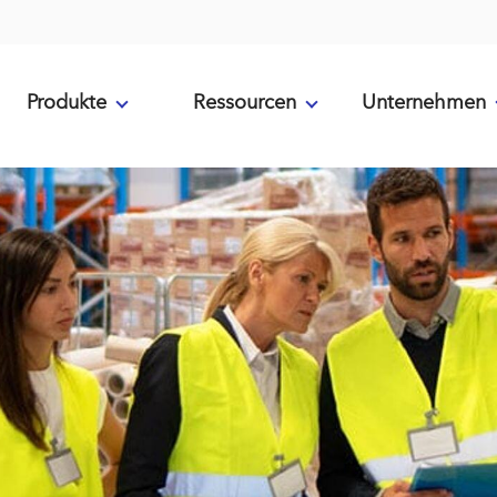
Produkte
Ressourcen
Unternehmen