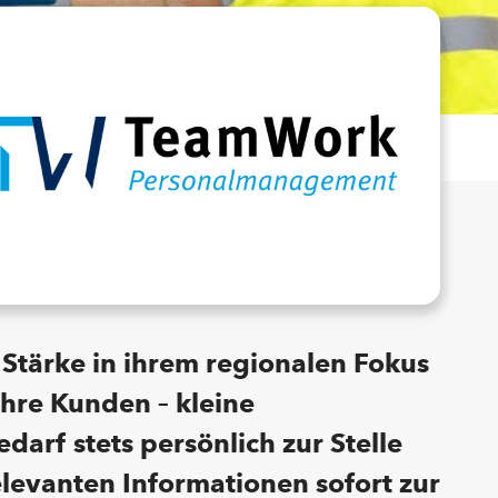
Stärke in ihrem regionalen Fokus
ihre Kunden – kleine
arf stets persönlich zur Stelle
elevanten Informationen sofort zur