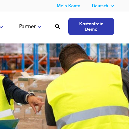
Mein Konto
Deutsch
Kostenfreie
Partner
Demo