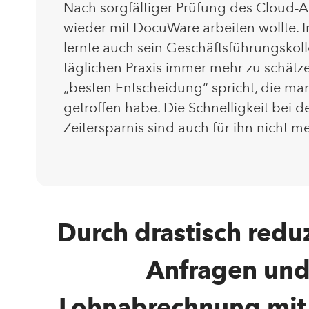
Nach sorgfältiger Prüfung des Cloud-An
wieder mit DocuWare arbeiten wollte.
lernte auch sein Geschäftsführungskol
täglichen Praxis immer mehr zu schätze
„besten Entscheidung“ spricht, die ma
getroffen habe. Die Schnelligkeit bei 
Zeitersparnis sind auch für ihn nicht
Durch drastisch redu
Anfragen und
Lohnabrechnung mit 