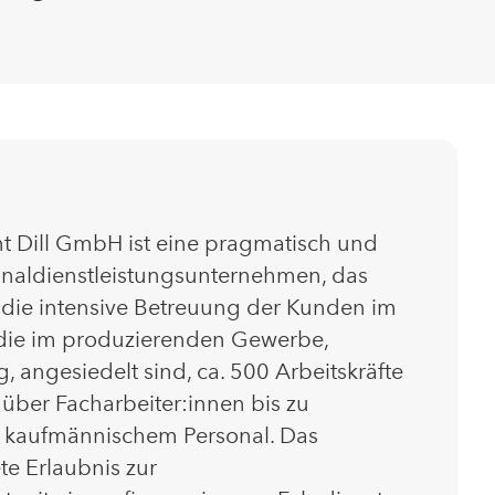
Dill GmbH ist eine pragmatisch und
onaldienstleistungsunternehmen, das
t die intensive Betreuung der Kunden im
 die im produzierenden Gewerbe,
, angesiedelt sind, ca. 500 Arbeitskräfte
n über Facharbeiter:innen bis zu
e kaufmännischem Personal. Das
te Erlaubnis zur