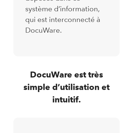
système d’information,
qui est interconnecté à
DocuWare.
DocuWare est très
simple d’utilisation et
intuitif.