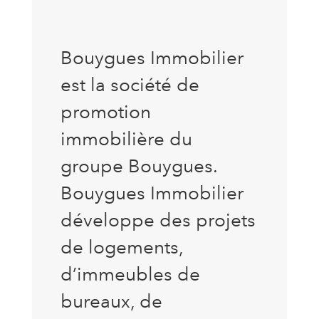
Bouygues Immobilier
est la société de
promotion
immobilière du
groupe Bouygues.
Bouygues Immobilier
développe des projets
de logements,
d’immeubles de
bureaux, de