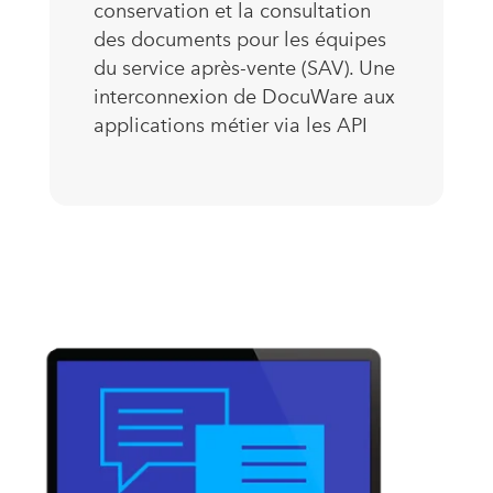
conservation et la consultation
des documents pour les équipes
du service après-vente (SAV). Une
interconnexion de DocuWare aux
applications métier via les API