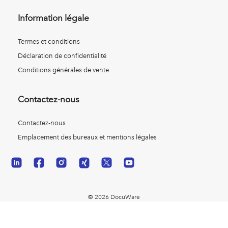
Information légale
Termes et conditions
Déclaration de confidentialité
Conditions générales de vente
Contactez-nous
Contactez-nous
Emplacement des bureaux et mentions légales
© 2026 DocuWare