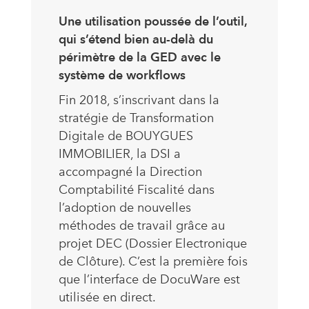
Une utilisation poussée de l’outil,
qui s’étend bien au-delà du
périmètre de la GED avec le
système de workflows
Fin 2018, s’inscrivant dans la
stratégie de Transformation
Digitale de BOUYGUES
IMMOBILIER, la DSI a
accompagné la Direction
Comptabilité Fiscalité dans
l’adoption de nouvelles
méthodes de travail grâce au
projet DEC (Dossier Electronique
de Clôture). C’est la première fois
que l’interface de DocuWare est
utilisée en direct.