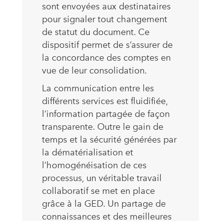
sont envoyées aux destinataires
pour signaler tout changement
de statut du document. Ce
dispositif permet de s’assurer de
la concordance des comptes en
vue de leur consolidation.
La communication entre les
différents services est fluidifiée,
l’information partagée de façon
transparente. Outre le gain de
temps et la sécurité générées par
la dématérialisation et
l’homogénéisation de ces
processus, un véritable travail
collaboratif se met en place
grâce à la GED. Un partage de
connaissances et des meilleures