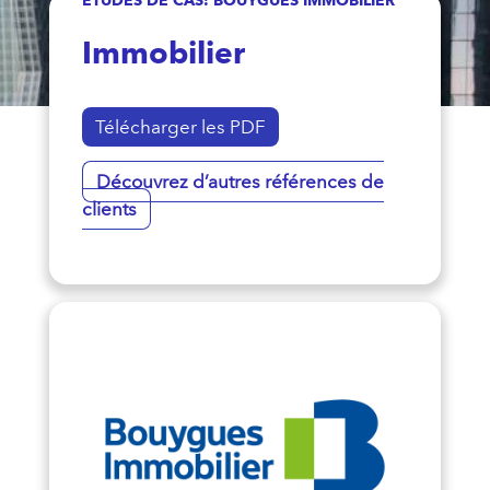
Immobilier
Télécharger les PDF
Découvrez d’autres références de
clients