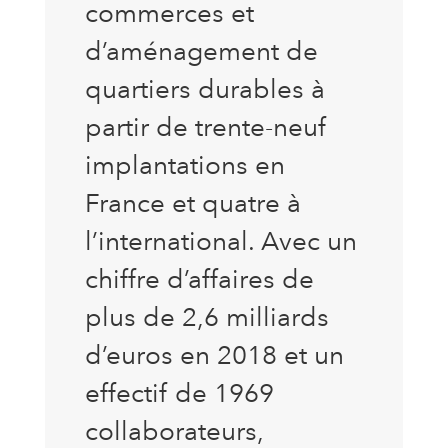
commerces et
d’aménagement de
quartiers durables à
partir de trente-neuf
implantations en
France et quatre à
l’international. Avec un
chiffre d’affaires de
plus de 2,6 milliards
d’euros en 2018 et un
effectif de 1969
collaborateurs,