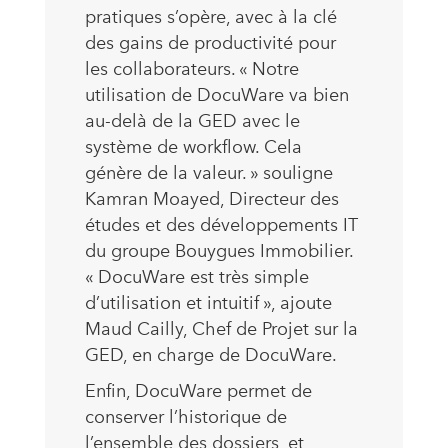
pratiques s’opère, avec à la clé
des gains de productivité pour
les collaborateurs. « Notre
utilisation de DocuWare va bien
au-delà de la GED avec le
système de workflow. Cela
génère de la valeur. » souligne
Kamran Moayed, Directeur des
études et des développements IT
du groupe Bouygues Immobilier.
« DocuWare est très simple
d’utilisation et intuitif », ajoute
Maud Cailly, Chef de Projet sur la
GED, en charge de DocuWare.
Enfin, DocuWare permet de
conserver l’historique de
l’ensemble des dossiers, et