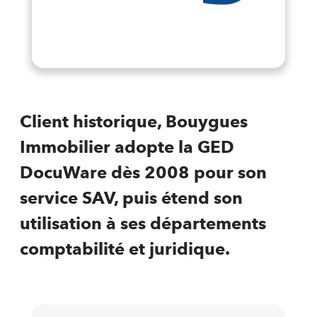
Client historique, Bouygues
Immobilier adopte la GED
DocuWare dès 2008 pour son
service SAV, puis étend son
utilisation à ses départements
comptabilité et juridique.