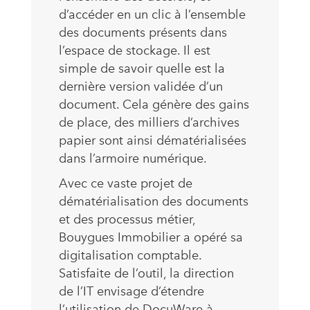
d’accéder en un clic à l’ensemble
des documents présents dans
l’espace de stockage. Il est
simple de savoir quelle est la
dernière version validée d’un
document. Cela génère des gains
de place, des milliers d’archives
papier sont ainsi dématérialisées
dans l’armoire numérique.
Avec ce vaste projet de
dématérialisation des documents
et des processus métier,
Bouygues Immobilier a opéré sa
digitalisation comptable.
Satisfaite de l’outil, la direction
de l’IT envisage d’étendre
l’utilisation de DocuWare à