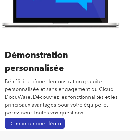
Démonstration
personnalisée
Bénéficiez d’une démonstration gratuite,
personnalisée et sans engagement du Cloud
DocuWare. Découvrez les fonctionnalités et les
principaux avantages pour votre équipe, et
posez-nous toutes vos questions.
Demander une démo