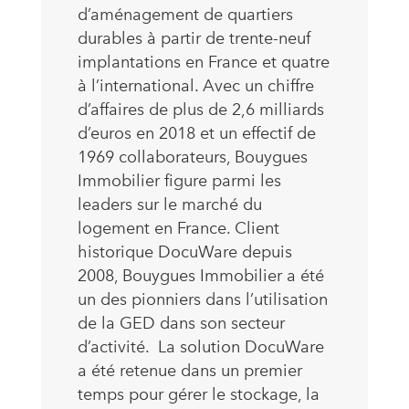
d’aménagement de quartiers
durables à partir de trente-neuf
implantations en France et quatre
à l’international. Avec un chiffre
d’affaires de plus de 2,6 milliards
d’euros en 2018 et un effectif de
1969 collaborateurs, Bouygues
Immobilier figure parmi les
leaders sur le marché du
logement en France. Client
historique DocuWare depuis
2008, Bouygues Immobilier a été
un des pionniers dans l’utilisation
de la GED dans son secteur
d’activité. La solution DocuWare
a été retenue dans un premier
temps pour gérer le stockage, la