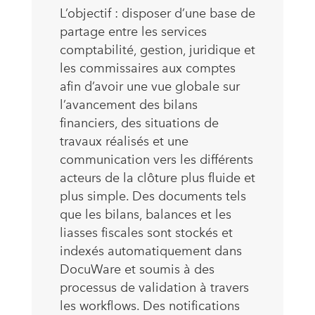
L’objectif : disposer d’une base de
partage entre les services
comptabilité, gestion, juridique et
les commissaires aux comptes
afin d’avoir une vue globale sur
l’avancement des bilans
financiers, des situations de
travaux réalisés et une
communication vers les différents
acteurs de la clôture plus fluide et
plus simple. Des documents tels
que les bilans, balances et les
liasses fiscales sont stockés et
indexés automatiquement dans
DocuWare et soumis à des
processus de validation à travers
les workflows. Des notifications