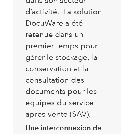
dans son secteur
d’activité.
La solution
DocuWare a été
retenue dans un
premier temps pour
gérer le stockage, la
conservation et la
consultation des
documents pour les
équipes du service
après-vente (SAV).
Une interconnexion de