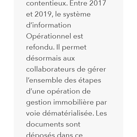
contentieux. Entre 2017
et 2019, le système
d’information
Opérationnel est
refondu. Il permet
désormais aux
collaborateurs de gérer
l’ensemble des étapes
d’une opération de
gestion immobilière par
voie dématérialisée. Les
documents sont
déposés dans ce