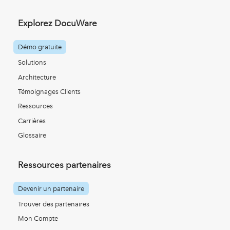
Explorez DocuWare
Démo gratuite
Solutions
Architecture
Témoignages Clients
Ressources
Carrières
Glossaire
Ressources partenaires
Devenir un partenaire
Trouver des partenaires
Mon Compte