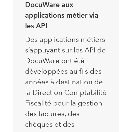
DocuWare aux
applications métier via
les API
Des applications métiers
s’appuyant sur les API de
DocuWare ont été
développées au fils des
années à destination de
la Direction Comptabilité
Fiscalité pour la gestion
des factures, des
chèques et des