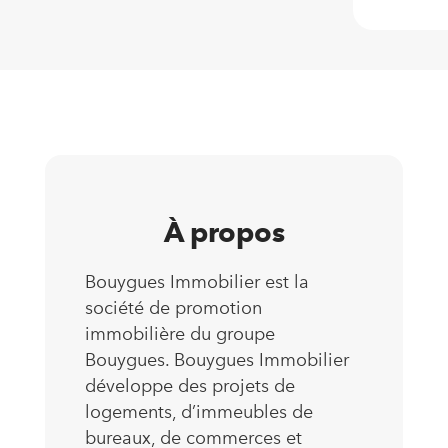
À propos
Bouygues Immobilier est la
société de promotion
immobilière du groupe
Bouygues. Bouygues Immobilier
développe des projets de
logements, d’immeubles de
bureaux, de commerces et