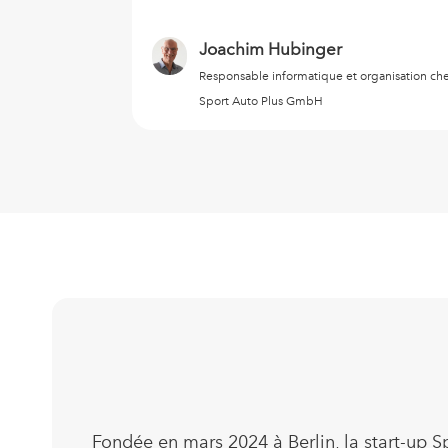
Joachim Hubinger
Responsable informatique et organisation ch
Sport Auto Plus GmbH
Fondée en mars 2024 à Berlin, la start-up 