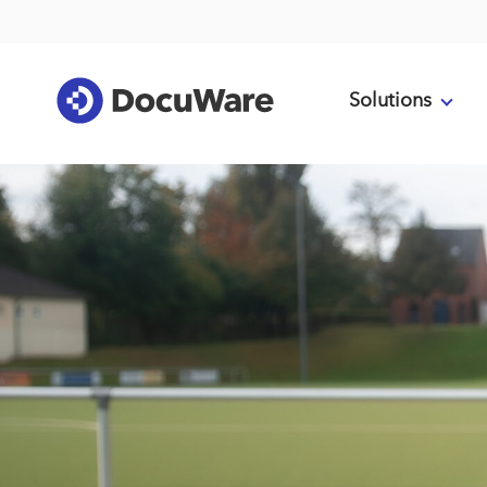
Solutions