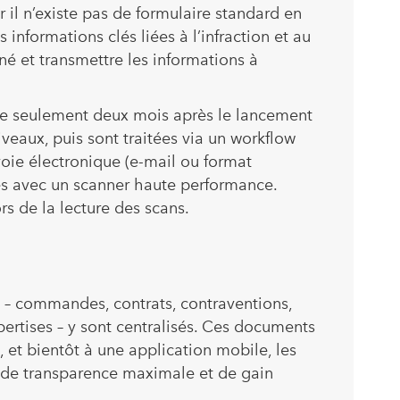
r il n’existe pas de formulaire standard en
informations clés liées à l’infraction et au
né et transmettre les informations à
lle seulement deux mois après le lancement
iveaux, puis sont traitées via un workflow
voie électronique (e-mail ou format
ées avec un scanner haute performance.
rs de la lecture des scans.
– commandes, contrats, contraventions,
pertises – y sont centralisés. Ces documents
, et bientôt à une application mobile, les
e de transparence maximale et de gain