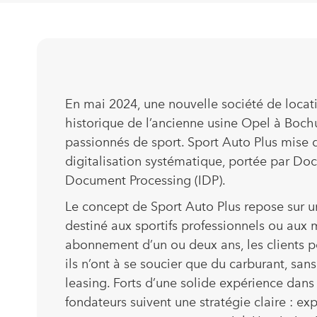
En mai 2024, une nouvelle société de locati
historique de l’ancienne usine Opel à Bochu
passionnés de sport. Sport Auto Plus mise d
digitalisation systématique, portée par Do
Document Processing (IDP).
Le concept de Sport Auto Plus repose sur
destiné aux sportifs professionnels ou au
abonnement d’un ou deux ans, les clients peu
ils n’ont à se soucier que du carburant, san
leasing. Forts d’une solide expérience dans
fondateurs suivent une stratégie claire : e