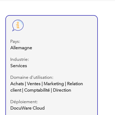
Pays:
Allemagne
Industrie:
Services
Domaine d’utilisation:
Achats | Ventes | Marketing | Relation
client | Comptabilité | Direction
Déploiement:
DocuWare Cloud