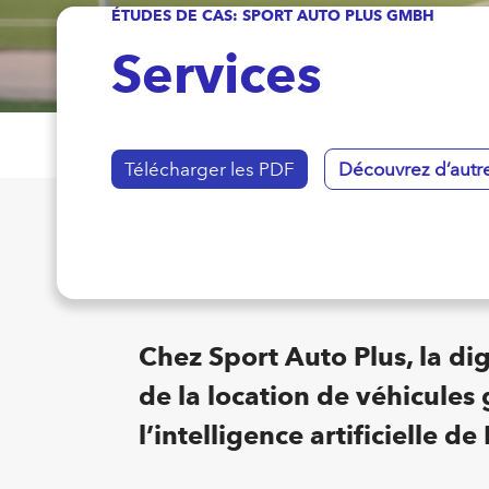
ÉTUDES DE CAS: SPORT AUTO PLUS GMBH
Services
Télécharger les PDF
Découvrez d’autre
Chez Sport Auto Plus, la di
de la location de véhicules
l’intelligence artificielle