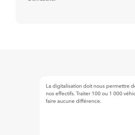
La digitalisation doit nous permettre 
nos effectifs. Traiter 100 ou 1 000 véhi
faire aucune différence.