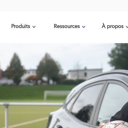
Produits
Ressources
À propos