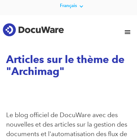
Français
Articles sur le thème de
"Archimag"
Le blog officiel de DocuWare avec des
nouvelles et des articles sur la gestion des
documents et l'automatisation des flux de