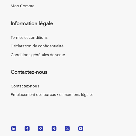
Mon Compte
Information légale
Termes et conditions
Déclaration de confidentialité
Conditions générales de vente
Contactez-nous
Contactez-nous
Emplacement des bureaux et mentions légales