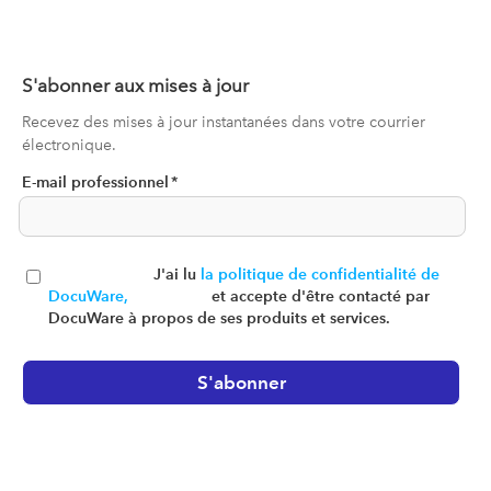
S'abonner aux mises à jour
Recevez des mises à jour instantanées dans votre courrier
électronique.
E-mail professionnel
*
J'ai lu
la politique de confidentialité de
DocuWare,
et accepte d'être contacté par
DocuWare à propos de ses produits et services.