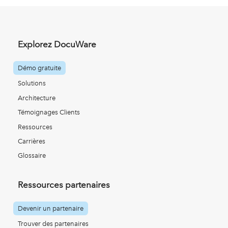
Explorez DocuWare
Démo gratuite
Solutions
Architecture
Témoignages Clients
Ressources
Carrières
Glossaire
Ressources partenaires
Devenir un partenaire
Trouver des partenaires