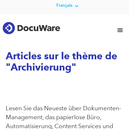
Français
Articles sur le thème de
"Archivierung"
Lesen Sie das Neueste über Dokumenten-
Management, das papierlose Büro,
Automatisierung, Content Services und