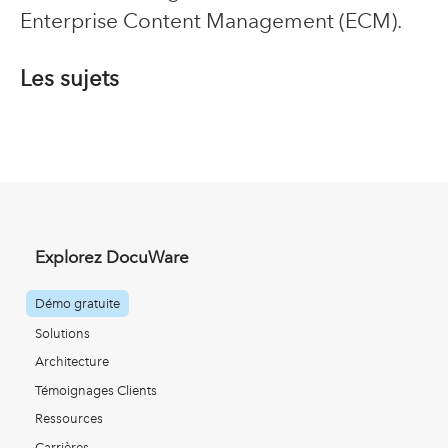
Enterprise Content Management (ECM).
Les sujets
Explorez DocuWare
Démo gratuite
Solutions
Architecture
Témoignages Clients
Ressources
Carrières