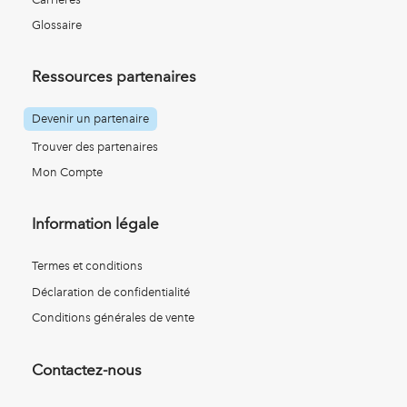
Glossaire
Ressources partenaires
Devenir un partenaire
Trouver des partenaires
Mon Compte
Information légale
Termes et conditions
Déclaration de confidentialité
Conditions générales de vente
Contactez-nous