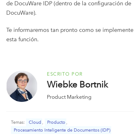
de DocuWare IDP (dentro de la configuración de
DocuWare).
Te informaremos tan pronto como se implemente
esta función.
ESCRITO POR
Wiebke Bortnik
Product Marketing
Temas:
Cloud
,
Producto
,
Procesamiento Inteligente de Documentos (IDP)