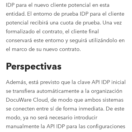
IDP para el nuevo cliente potencial en esta
entidad. El entorno de prueba IDP para el cliente
potencial recibirá una cuota de prueba. Una vez
formalizado el contrato, el cliente final
conservará este entorno y seguirá utilizándolo en
el marco de su nuevo contrato.
Perspectivas
Además, está previsto que la clave API IDP inicial
se transfiera automáticamente a la organización
DocuWare Cloud, de modo que ambos sistemas
se conecten entre sí de forma inmediata. De este
modo, ya no será necesario introducir
manualmente la API IDP para las configuraciones