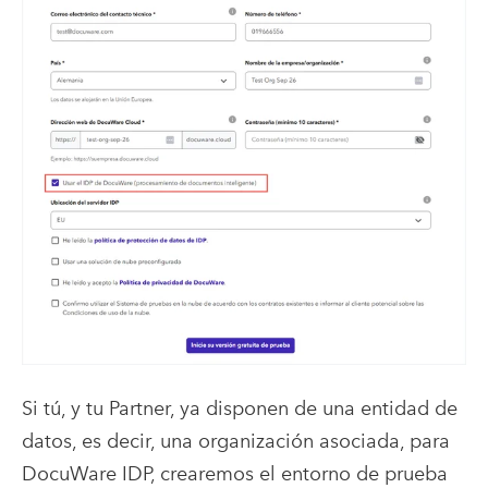
Si tú, y tu Partner, ya disponen de una entidad de
datos, es decir, una organización asociada, para
DocuWare IDP, crearemos el entorno de prueba