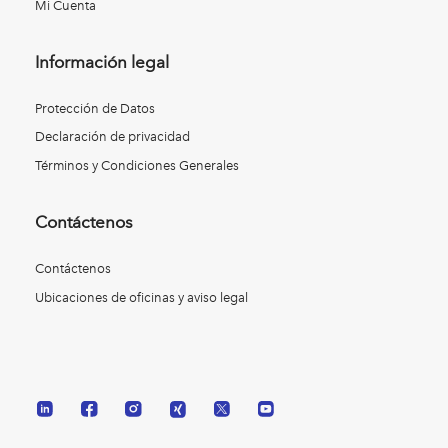
Mi Cuenta
Información legal
Protección de Datos
Declaración de privacidad
Términos y Condiciones Generales
Contáctenos
Contáctenos
Ubicaciones de oficinas y aviso legal