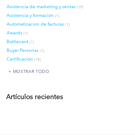
Asistencia de marketing y ventas
(19)
Asistencia y formación
(1)
Automatizacion de facturas
(1)
Awards
(1)
Battlecard
(1)
Buyer Personas
(1)
Certificación
(15)
MOSTRAR TODO
Artículos recientes