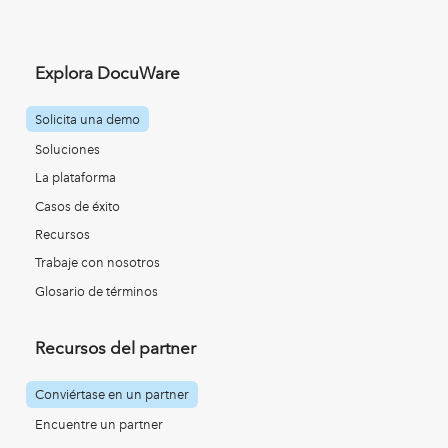
Explora DocuWare
Solicita una demo
Soluciones
La plataforma
Casos de éxito
Recursos
Trabaje con nosotros
Glosario de términos
Recursos del partner
Conviértase en un partner
Encuentre un partner