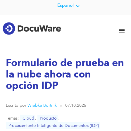
Español
Formulario de prueba en
la nube ahora con
opción IDP
Escrito por
Wiebke Bortnik
07.10.2025
Temas:
Cloud
,
Producto
,
Procesamiento Inteligente de Documentos (IDP)