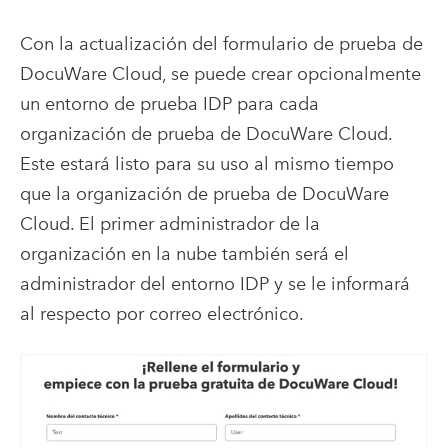
Con la actualización del formulario de prueba de
DocuWare Cloud, se puede crear opcionalmente
un entorno de prueba IDP para cada
organización de prueba de DocuWare Cloud.
Este estará listo para su uso al mismo tiempo
que la organización de prueba de DocuWare
Cloud. El primer administrador de la
organización en la nube también será el
administrador del entorno IDP y se le informará
al respecto por correo electrónico.