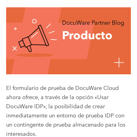
El formulario de prueba de DocuWare Cloud
ahora ofrece, a través de la opción «Usar
DocuWare IDP», la posibilidad de crear
inmediatamente un entorno de prueba IDP con
un contingente de prueba almacenado para los
interesados.