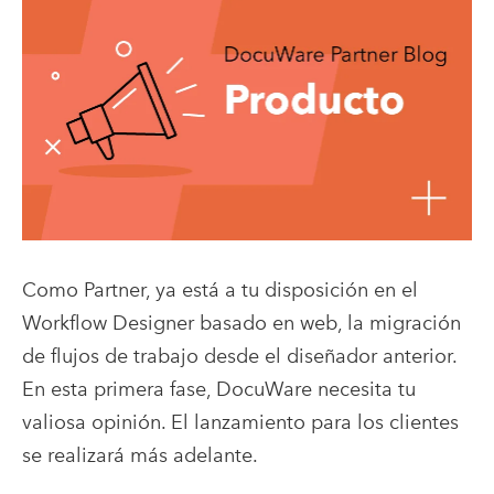
Como Partner, ya está a tu disposición en el
Workflow Designer basado en web, la migración
de flujos de trabajo desde el diseñador anterior.
En esta primera fase, DocuWare necesita tu
valiosa opinión. El lanzamiento para los clientes
se realizará más adelante.