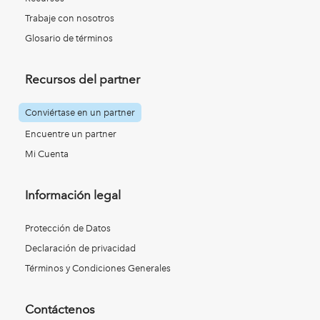
Trabaje con nosotros
Glosario de términos
Recursos del partner
Conviértase en un partner
Encuentre un partner
Mi Cuenta
Información legal
Protección de Datos
Declaración de privacidad
Términos y Condiciones Generales
Contáctenos