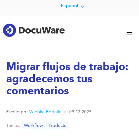
Español
Migrar flujos de trabajo:
agradecemos tus
comentarios
Escrito por
Wiebke Bortnik
09.12.2025
Temas:
Workflow
,
Producto