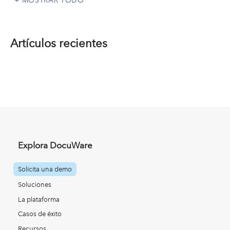
Artículos recientes
Explora DocuWare
Solicita una demo
Soluciones
La plataforma
Casos de éxito
Recursos