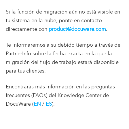
Si la función de migración aún no está visible en
tu sistema en la nube, ponte en contacto
directamente con
product@docuware.com
.
Te informaremos a su debido tiempo a través de
PartnerInfo sobre la fecha exacta en la que la
migración del flujo de trabajo estará disponible
para tus clientes.
Encontrarás más información en las preguntas
frecuentes (FAQs) del Knowledge Center de
DocuWare (
EN
/
ES
).