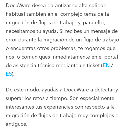
DocuWare desea garantizar su alta calidad
habitual también en el complejo tema de la
migración de flujos de trabajo y, para ello,
necesitamos tu ayuda. Si recibes un mensaje de
error durante la migración de un flujo de trabajo
o encuentras otros problemas, te rogamos que
nos lo comuniques inmediatamente en el portal
de asistencia técnica mediante un ticket (
EN
/
ES
).
De este modo, ayudas a DocuWare a detectar y
superar los retos a tiempo. Son especialmente
interesantes tus experiencias con respecto a la
migración de flujos de trabajo muy complejos o
antiguos.