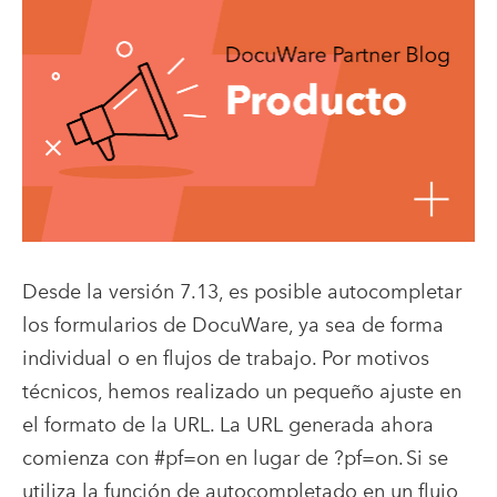
Desde la versión 7.13, es posible autocompletar
los formularios de DocuWare, ya sea de forma
individual o en flujos de trabajo. Por motivos
técnicos, hemos realizado un pequeño ajuste en
el formato de la URL. La URL generada ahora
comienza con #pf=on en lugar de ?pf=on. Si se
utiliza la función de autocompletado en un flujo