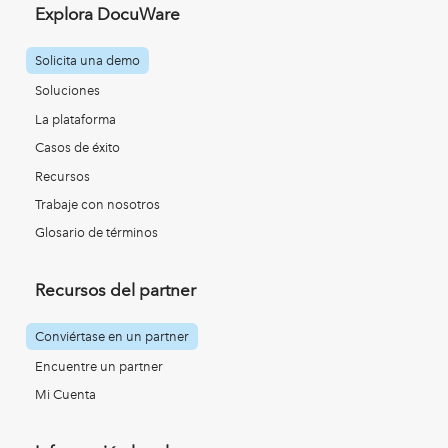
Explora DocuWare
Solicita una demo
Soluciones
La plataforma
Casos de éxito
Recursos
Trabaje con nosotros
Glosario de términos
Recursos del partner
Conviértase en un partner
Encuentre un partner
Mi Cuenta