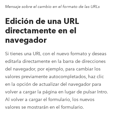
Mensaje sobre el cambio en el formato de las URLs
Edición de una URL
directamente en el
navegador
Si tienes una URL con el nuevo formato y deseas
editarla directamente en la barra de direcciones
del navegador, por ejemplo, para cambiar los
valores previamente autocompletados, haz clic
en la opción de actualizar del navegador para
volver a cargar la página en lugar de pulsar Intro.
Al volver a cargar el formulario, los nuevos
valores se mostrarán en el formulario.