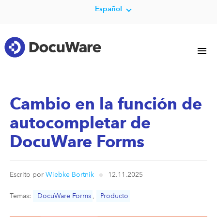
Español
Cambio en la función de
autocompletar de
DocuWare Forms
Escrito por
Wiebke Bortnik
12.11.2025
Temas:
DocuWare Forms
,
Producto