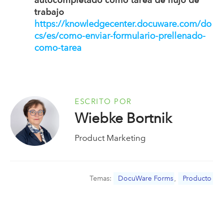
trabajo
https://knowledgecenter.docuware.com/do
cs/es/como-enviar-formulario-prellenado-
como-tarea
ESCRITO POR
Wiebke Bortnik
Product Marketing
Temas:
DocuWare Forms
,
Producto