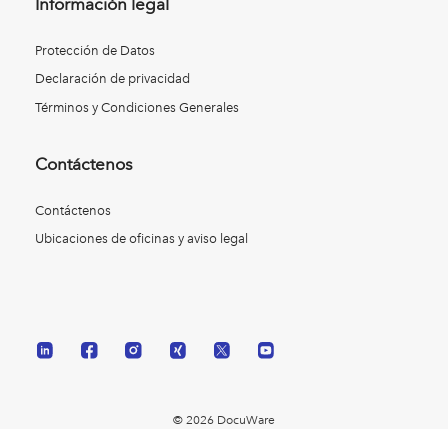
Información legal
Protección de Datos
Declaración de privacidad
Términos y Condiciones Generales
Contáctenos
Contáctenos
Ubicaciones de oficinas y aviso legal
© 2026 DocuWare