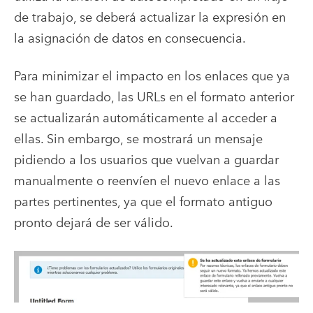
de trabajo, se deberá actualizar la expresión en
la asignación de datos en consecuencia.
Para minimizar el impacto en los enlaces que ya
se han guardado, las URLs en el formato anterior
se actualizarán automáticamente al acceder a
ellas. Sin embargo, se mostrará un mensaje
pidiendo a los usuarios que vuelvan a guardar
manualmente o reenvíen el nuevo enlace a las
partes pertinentes, ya que el formato antiguo
pronto dejará de ser válido.