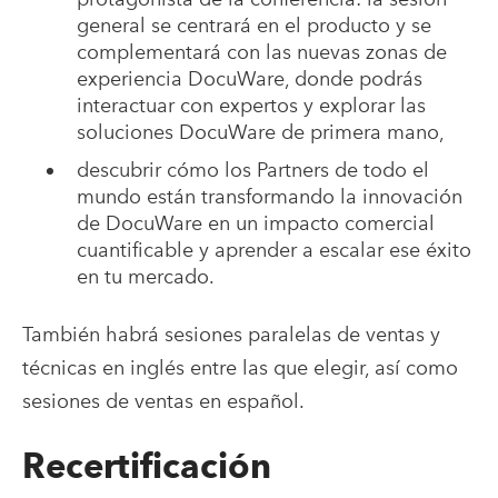
general se centrará en el producto y se
complementará con las nuevas zonas de
experiencia DocuWare, donde podrás
interactuar con expertos y explorar las
soluciones DocuWare de primera mano,
descubrir cómo los Partners de todo el
mundo están transformando la innovación
de DocuWare en un impacto comercial
cuantificable y aprender a escalar ese éxito
en tu mercado.
También habrá sesiones paralelas de ventas y
técnicas en inglés entre las que elegir, así como
sesiones de ventas en español.
Recertificación