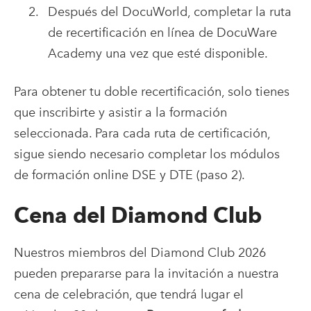
Después del DocuWorld, completar la ruta
de recertificación en línea de DocuWare
Academy una vez que esté disponible.
Para obtener tu doble recertificación, solo tienes
que inscribirte y asistir a la formación
seleccionada. Para cada ruta de certificación,
sigue siendo necesario completar los módulos
de formación online DSE y DTE (paso 2).
Cena del Diamond Club
Nuestros miembros del Diamond Club 2026
pueden prepararse para la invitación a nuestra
cena de celebración, que tendrá lugar el