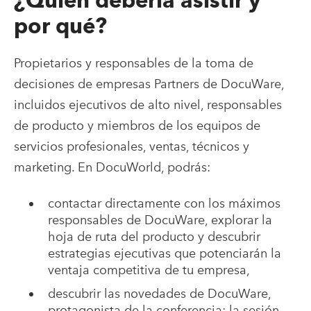
por qué?
Propietarios y responsables de la toma de
decisiones de empresas Partners de DocuWare,
incluidos ejecutivos de alto nivel, responsables
de producto y miembros de los equipos de
servicios profesionales, ventas, técnicos y
marketing. En DocuWorld, podrás:
contactar directamente con los máximos
responsables de DocuWare, explorar la
hoja de ruta del producto y descubrir
estrategias ejecutivas que potenciarán la
ventaja competitiva de tu empresa,
descubrir las novedades de DocuWare,
protagonista de la conferencia: la sesión