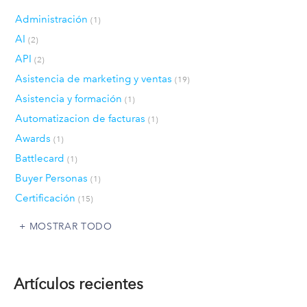
Administración
(1)
AI
(2)
API
(2)
Asistencia de marketing y ventas
(19)
Asistencia y formación
(1)
Automatizacion de facturas
(1)
Awards
(1)
Battlecard
(1)
Buyer Personas
(1)
Certificación
(15)
MOSTRAR TODO
Artículos recientes