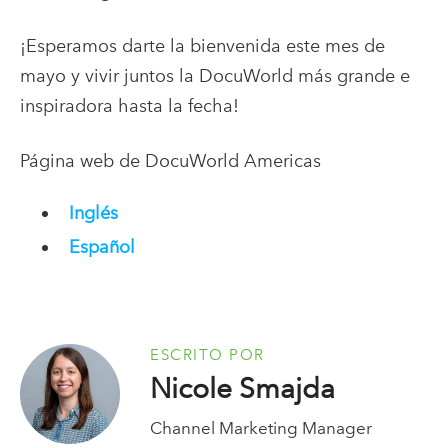
¡Esperamos darte la bienvenida este mes de
mayo y vivir juntos la DocuWorld más grande e
inspiradora hasta la fecha!
Página web de DocuWorld Americas
Inglés
Español
ESCRITO POR
Nicole Smajda
Channel Marketing Manager