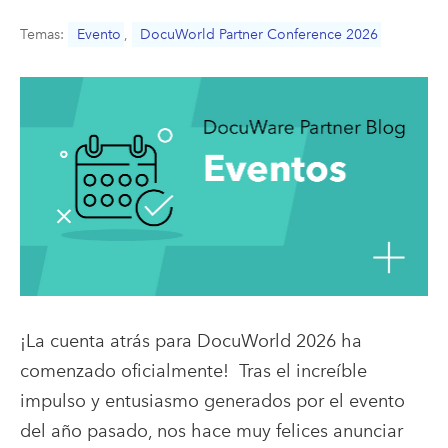
Temas:
Evento
,
DocuWorld Partner Conference 2026
¡La cuenta atrás para DocuWorld 2026 ha
comenzado oficialmente! Tras el increíble
impulso y entusiasmo generados por el evento
del año pasado, nos hace muy felices anunciar