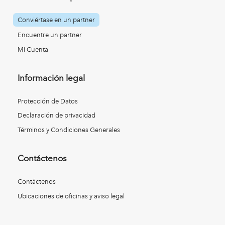
Conviértase en un partner
Encuentre un partner
Mi Cuenta
Información legal
Protección de Datos
Declaración de privacidad
Términos y Condiciones Generales
Contáctenos
Contáctenos
Ubicaciones de oficinas y aviso legal