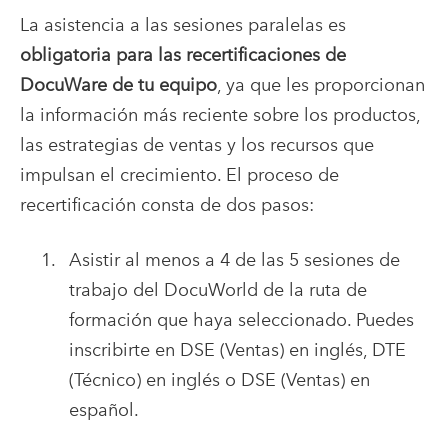
La asistencia a las sesiones paralelas es
obligatoria para las recertificaciones de
DocuWare de tu equipo
, ya que les proporcionan
la información más reciente sobre los productos,
las estrategias de ventas y los recursos que
impulsan el crecimiento. El proceso de
recertificación consta de dos pasos:
Asistir al menos a 4 de las 5 sesiones de
trabajo del DocuWorld de la ruta de
formación que haya seleccionado. Puedes
inscribirte en DSE (Ventas) en inglés, DTE
(Técnico) en inglés o DSE (Ventas) en
español.