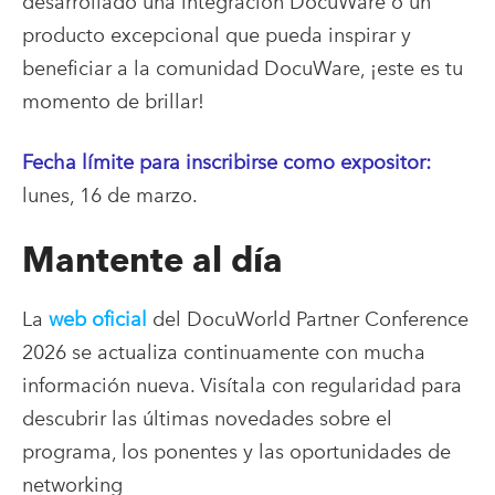
desarrollado una integración DocuWare o un
producto excepcional que pueda inspirar y
beneficiar a la comunidad DocuWare, ¡este es tu
momento de brillar!
Fecha límite para inscribirse como expositor:
lunes, 16 de marzo.
Mantente al día
La
web oficial
del DocuWorld Partner Conference
2026 se actualiza continuamente con mucha
información nueva. Visítala con regularidad para
descubrir las últimas novedades sobre el
programa, los ponentes y las oportunidades de
networking