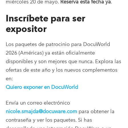
miércoles 20 de mayo.
Reserva esta fecha ya
.
Inscríbete para ser
expositor
Los paquetes de patrocinio para DocuWorld
2026 (Américas) ya están oficialmente
disponibles y son mejores que nunca. Explora las
ofertas de este año y los nuevos complementos
en:
Quiero exponer en DocuWorld
Envía un correo electrónico
nicole.smajda@docuware.com
para obtener la
contraseña y ver los paquetes. Si has