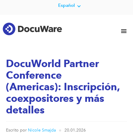
Español
DocuWorld Partner
Conference
(Americas): Inscripción,
coexpositores y más
detalles
Escrito por
Nicole Smajda
20.01.2026