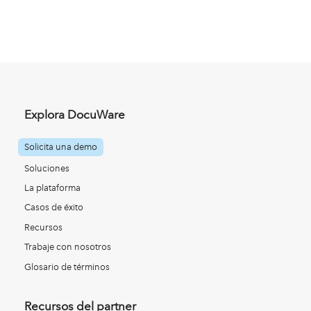
Explora DocuWare
Solicita una demo
Soluciones
La plataforma
Casos de éxito
Recursos
Trabaje con nosotros
Glosario de términos
Recursos del partner