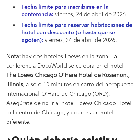
Fecha límite para inscribirse en la
conferencia:
viernes, 24 de abril de 2026.
Fecha límite para reservar habitaciones de
hotel con descuento (o hasta que se
agoten):
viernes, 24 de abril de 2026.
Nota:
hay dos hoteles Loews en la zona. La
conferencia DocuWorld se celebra en el hotel
The Loews Chicago O'Hare Hotel de Rosemont,
Illinois
, a solo 10 minutos en carro del aeropuerto
internacional O'Hare de Chicago (ORD).
Asegúrate de no ir al hotel Loews Chicago Hotel
del centro de Chicago, ya que es un hotel
diferente.
¿Quién debería asistir y