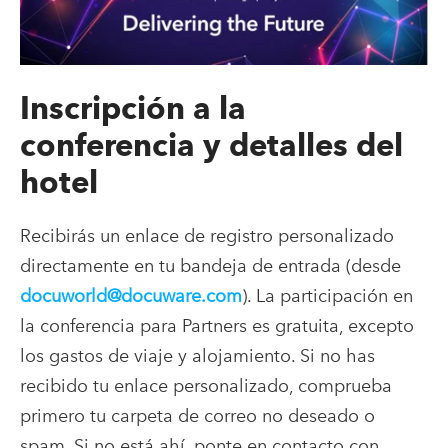
Inscripción a la
conferencia y detalles del
hotel
Recibirás un enlace de registro personalizado
directamente en tu bandeja de entrada (desde
docuworld@docuware.com
). La participación en
la conferencia para Partners es gratuita, excepto
los gastos de viaje y alojamiento. Si no has
recibido tu enlace personalizado, comprueba
primero tu carpeta de correo no deseado o
spam. Si no está ahí, ponte en contacto con