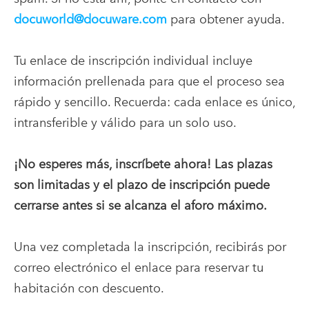
docuworld@docuware.com
para obtener ayuda.
Tu enlace de inscripción individual incluye
información prellenada para que el proceso sea
rápido y sencillo. Recuerda: cada enlace es único,
intransferible y válido para un solo uso.
¡No esperes más, inscríbete ahora! Las plazas
son limitadas y el plazo de inscripción puede
cerrarse antes si se alcanza el aforo máximo.
Una vez completada la inscripción, recibirás por
correo electrónico el enlace para reservar tu
habitación con descuento.