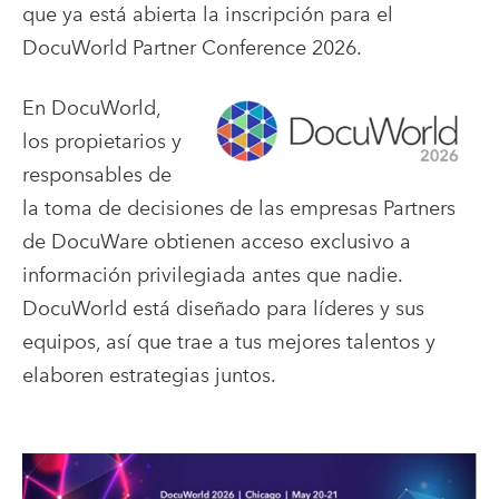
que ya está abierta la inscripción para el
DocuWorld Partner Conference 2026.
En DocuWorld,
los propietarios y
responsables de
la toma de decisiones de las empresas Partners
de DocuWare obtienen acceso exclusivo a
información privilegiada antes que nadie.
DocuWorld está diseñado para líderes y sus
equipos, así que trae a tus mejores talentos y
elaboren estrategias juntos.