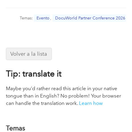
Temas:
Evento
,
DocuWorld Partner Conference 2026
Volver a la lista
Tip: translate it
Maybe you’d rather read this article in your native
tongue than in English? No problem! Your browser
can handle the translation work.
Learn how
Temas