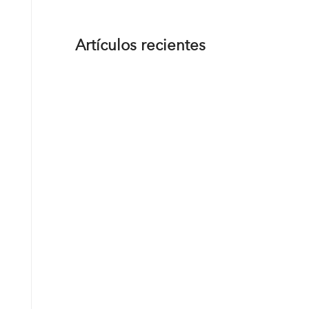
Artículos recientes