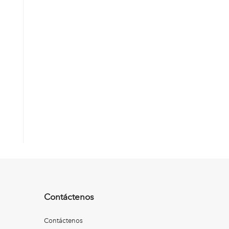
Contáctenos
Contáctenos