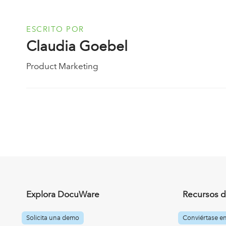
ESCRITO POR
Claudia Goebel
Product Marketing
Explora DocuWare
Recursos d
Solicita una demo
Conviértase e