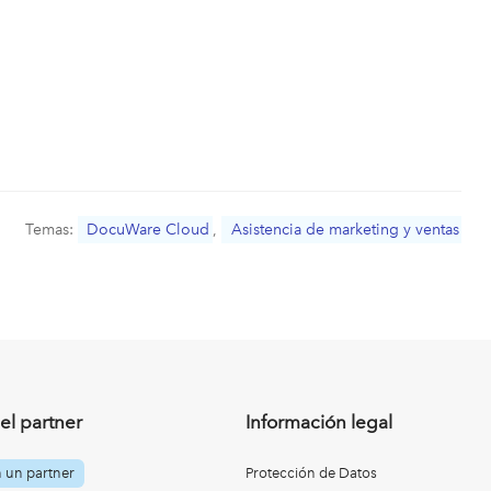
Temas:
DocuWare Cloud
,
Asistencia de marketing y ventas
el partner
Información legal
n un partner
Protección de Datos