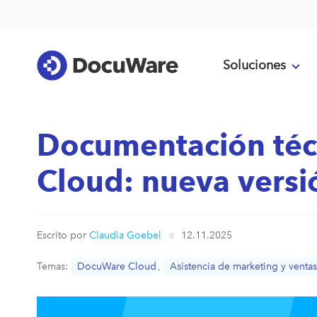
Soluciones
Documentación téc
Cloud: nueva versi
Escrito por
Claudia Goebel
12.11.2025
Temas:
DocuWare Cloud
,
Asistencia de marketing y ventas