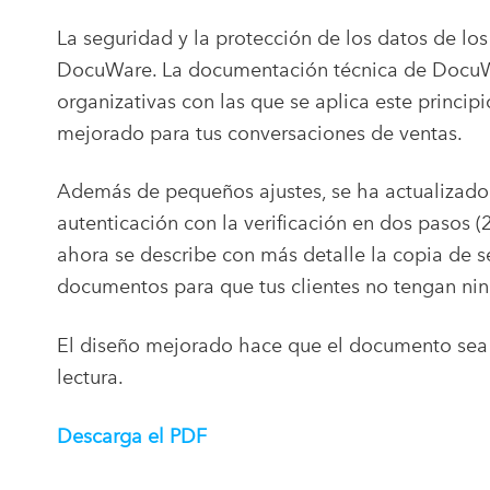
La seguridad y la protección de los datos de los
DocuWare. La documentación técnica de DocuWa
organizativas con las que se aplica este principi
mejorado para tus conversaciones de ventas.
Además de pequeños ajustes, se ha actualizado 
autenticación con la verificación en dos pasos (
ahora se describe con más detalle la copia de s
documentos para que tus clientes no tengan ni
El diseño mejorado hace que el documento sea 
lectura.
Descarga el PDF