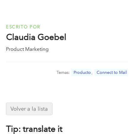
ESCRITO POR
Claudia Goebel
Product Marketing
Temas:
Producto
,
Connect to Mail
Volver a la lista
Tip: translate it