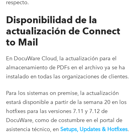
respecto.
Disponibilidad de la
actualización de Connect
to Mail
En DocuWare Cloud, la actualización para el
almacenamiento de PDFs en el archivo ya se ha
instalado en todas las organizaciones de clientes.
Para los sistemas on premise, la actualización
estará disponible a partir de la semana 20 en los
hotfixes para las versiones 7.11 y 7.12 de
DocuWare, como de costumbre en el portal de
asistencia técnico, en
Setups, Updates & Hotfixes
.