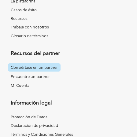
La plataforma
Casos de éxito
Recursos
Trabaje con nosotros
Glosario de términos
Recursos del partner
Conviértase en un partner
Encuentre un partner
Mi Cuenta
Información legal
Protección de Datos
Declaración de privacidad
Términos y Condiciones Generales