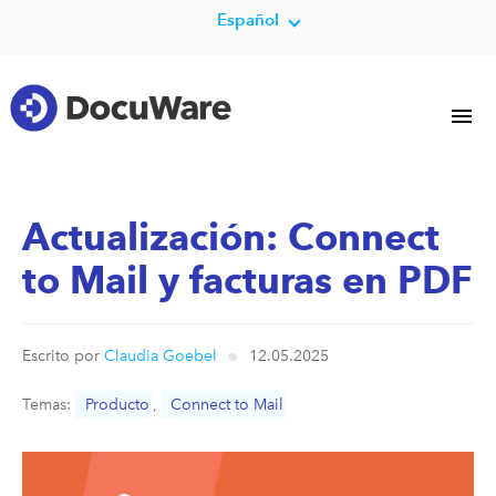
Español
Actualización: Connect
to Mail y facturas en PDF
Escrito por
Claudia Goebel
12.05.2025
Temas:
Producto
,
Connect to Mail