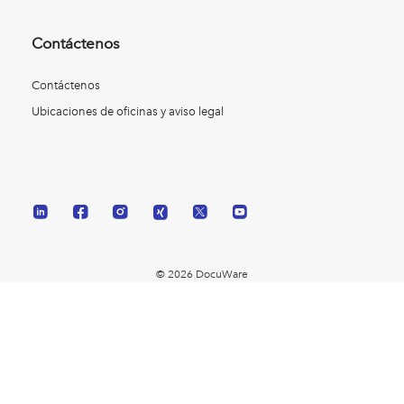
Contáctenos
Contáctenos
Ubicaciones de oficinas y aviso legal
© 2026 DocuWare