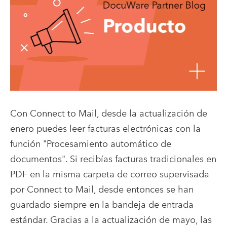
Con Connect to Mail, desde la actualización de
enero puedes leer facturas electrónicas con la
función "Procesamiento automático de
documentos". Si recibías facturas tradicionales en
PDF en la misma carpeta de correo supervisada
por Connect to Mail, desde entonces se han
guardado siempre en la bandeja de entrada
estándar. Gracias a la actualización de mayo, las