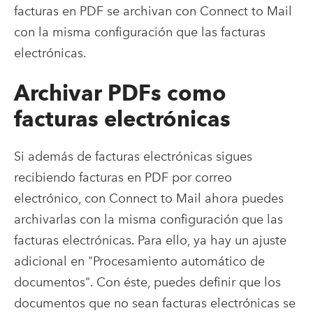
facturas en PDF se archivan con Connect to Mail
con la misma configuración que las facturas
electrónicas.
Archivar PDFs como
facturas electrónicas
Si además de facturas electrónicas sigues
recibiendo facturas en PDF por correo
electrónico, con Connect to Mail ahora puedes
archivarlas con la misma configuración que las
facturas electrónicas. Para ello, ya hay un ajuste
adicional en "Procesamiento automático de
documentos". Con éste, puedes definir que los
documentos que no sean facturas electrónicas se