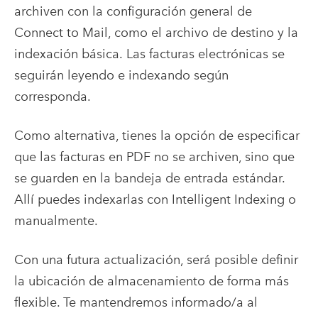
archiven con la configuración general de
Connect to Mail, como el archivo de destino y la
indexación básica.
Las facturas electrónicas se
seguirán leyendo e indexando según
corresponda.
Como alternativa, tienes la opción de especificar
que las facturas en PDF no se archiven, sino que
se guarden en la bandeja de entrada estándar.
Allí puedes indexarlas con Intelligent Indexing o
manualmente.
Con una futura actualización, será posible definir
la ubicación de almacenamiento de forma más
flexible. Te mantendremos informado/a al