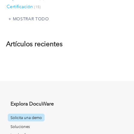
Certificación
(15)
MOSTRAR TODO
Artículos recientes
Explora DocuWare
Solicita una demo
Soluciones