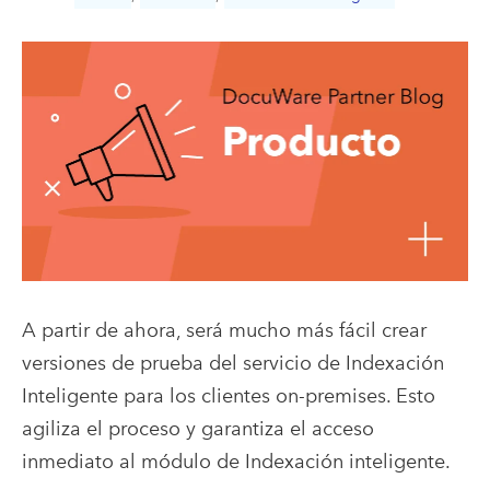
A partir de ahora, será mucho más fácil crear
versiones de prueba del servicio de Indexación
Inteligente para los clientes on-premises. Esto
agiliza el proceso y garantiza el acceso
inmediato al módulo de Indexación inteligente.