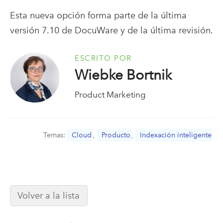
Esta nueva opción forma parte de la última
versión 7.10 de DocuWare y de la última revisión.
ESCRITO POR
Wiebke Bortnik
Product Marketing
Temas:
Cloud
,
Producto
,
Indexación inteligente
Volver a la lista