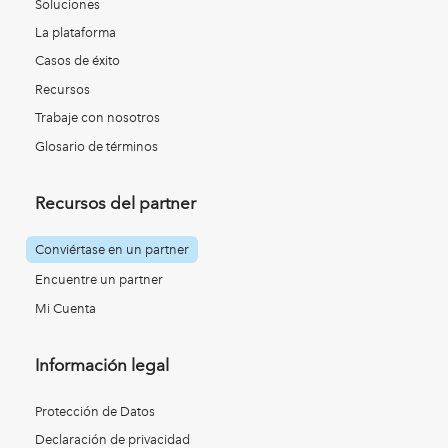
Soluciones
La plataforma
Casos de éxito
Recursos
Trabaje con nosotros
Glosario de términos
Recursos del partner
Conviértase en un partner
Encuentre un partner
Mi Cuenta
Información legal
Protección de Datos
Declaración de privacidad