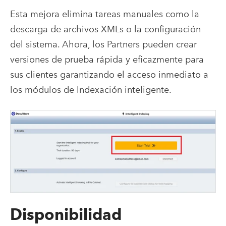
Esta mejora elimina tareas manuales como la
descarga de archivos XMLs o la configuración
del sistema. Ahora, los Partners pueden crear
versiones de prueba rápida y eficazmente para
sus clientes garantizando el acceso inmediato a
los módulos de Indexación inteligente.
Disponibilidad