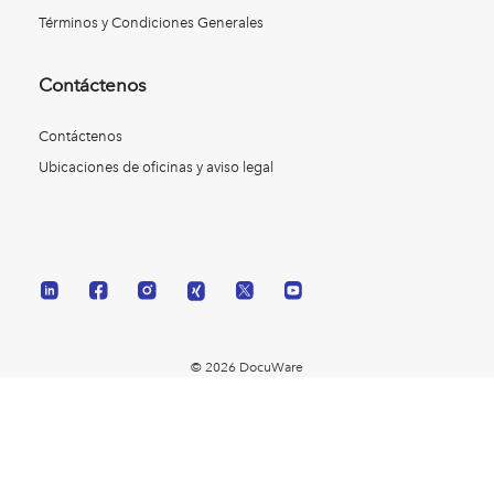
Términos y Condiciones Generales
Contáctenos
Contáctenos
Ubicaciones de oficinas y aviso legal
© 2026 DocuWare