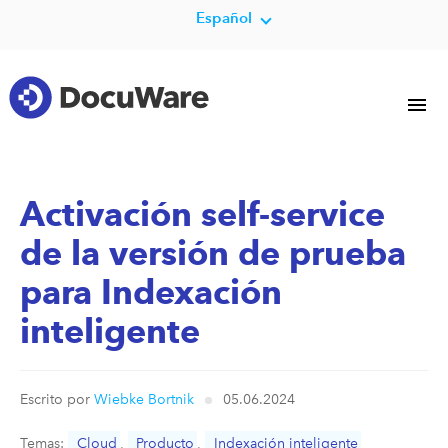
Español
Activación self-service
de la versión de prueba
para Indexación
inteligente
Escrito por
Wiebke Bortnik
05.06.2024
Temas:
Cloud
,
Producto
,
Indexación inteligente