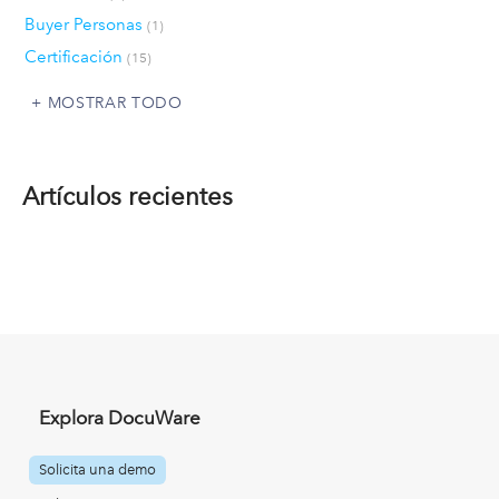
Buyer Personas
(1)
Certificación
(15)
MOSTRAR TODO
Artículos recientes
Explora DocuWare
Solicita una demo