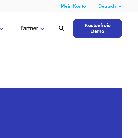
Mein Konto
Deutsch
Kostenfreie
Partner
Demo