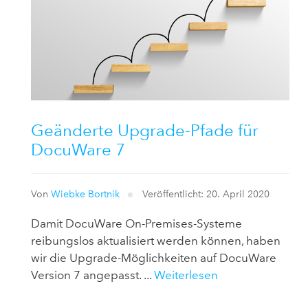
Geänderte Upgrade-Pfade für
DocuWare 7
Von
Wiebke Bortnik
Veröffentlicht: 20. April 2020
Damit DocuWare On-Premises-Systeme
reibungslos aktualisiert werden können, haben
wir die Upgrade-Möglichkeiten auf DocuWare
Version 7 angepasst. ...
Weiterlesen