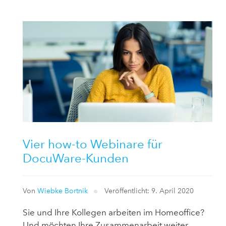
Vier how-to Webinare für
DocuWare-Kunden
Von
Wiebke Bortnik
Veröffentlicht: 9. April 2020
Sie und Ihre Kollegen arbeiten im Homeoffice?
Und möchten Ihre Zusammenarbeit weiter