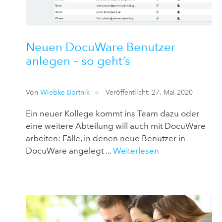
Neuen DocuWare Benutzer
anlegen – so geht’s
Von
Wiebke Bortnik
Veröffentlicht: 27. Mai 2020
Ein neuer Kollege kommt ins Team dazu oder
eine weitere Abteilung will auch mit DocuWare
arbeiten: Fälle, in denen neue Benutzer in
DocuWare angelegt ...
Weiterlesen