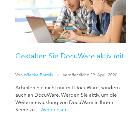
Gestalten Sie DocuWare aktiv mit
Von
Wiebke Bortnik
Veröffentlicht: 29. April 2020
Arbeiten Sie nicht nur mit DocuWare, sondern
auch an DocuWare. Werden Sie aktiv, um die
Weiterentwicklung von DocuWare in Ihrem
Sinne zu ...
Weiterlesen