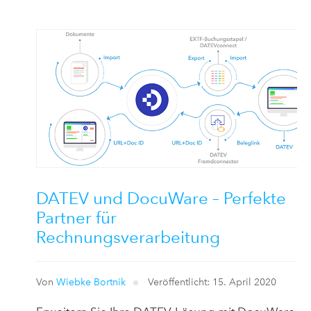
DATEV und DocuWare – Perfekte
Partner für
Rechnungsverarbeitung
Von
Wiebke Bortnik
Veröffentlicht: 15. April 2020