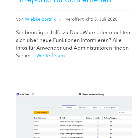
Von
Wiebke Bortnik
Veröffentlicht: 8. Juli 2020
Sie benötigen Hilfe zu DocuWare oder möchten
sich über neue Funktionen informieren? Alle
Infos für Anwender und Administratoren finden
Sie im ...
Weiterlesen