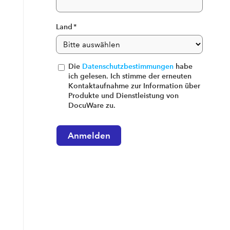
Land
*
Die
Datenschutzbestimmungen
habe
ich gelesen. Ich stimme der erneuten
Kontaktaufnahme zur Information über
Produkte und Dienstleistung von
DocuWare zu.