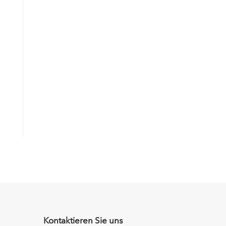
Kontaktieren Sie uns