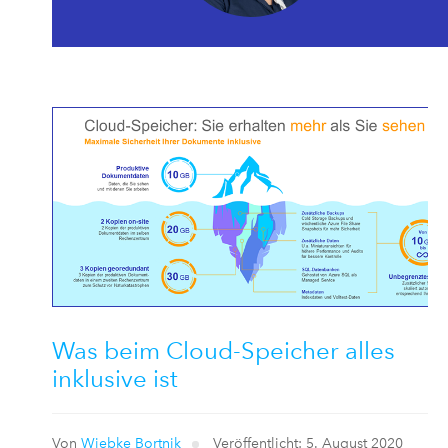
Was beim Cloud-Speicher alles
inklusive ist
Von
Wiebke Bortnik
Veröffentlicht: 5. August 2020