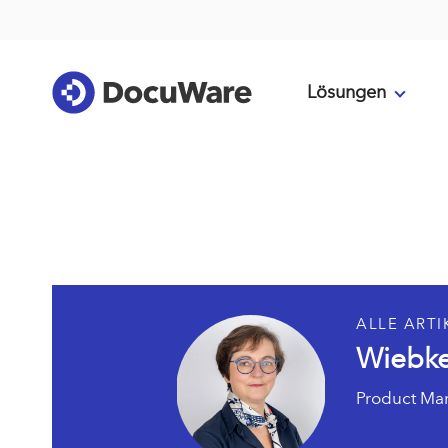
Lösungen
ALLE ARTI
Wiebke
Product Ma