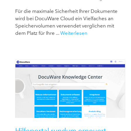
Für die maximale Sicherheit Ihrer Dokumente
wird bei DocuWare Cloud ein Vielfaches an
Speichervolumen verwendet verglichen mit
dem Platz für Ihre ...
Weiterlesen
Hilfeportal rundum erneuert