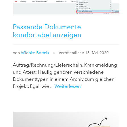
Passende Dokumente
komfortabel anzeigen
Von
Wiebke Bortnik
Veröffentlicht: 18. Mai 2020
Auftrag/Rechnung/Lieferschein, Krankmeldung
und Attest: Häufig gehören verschiedene
Dokumenttypen in einem Archiv zum gleichen
Projekt. Egal, wie ...
Weiterlesen