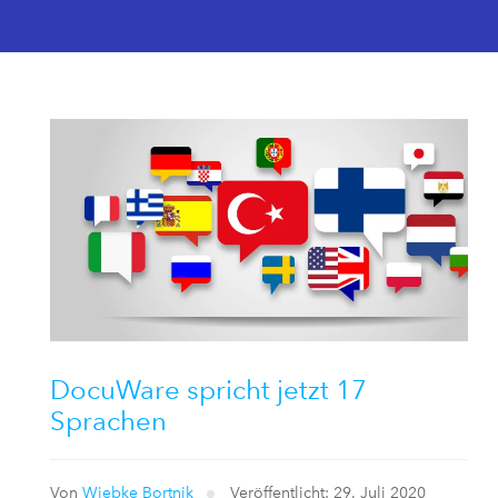
DocuWare spricht jetzt 17
Sprachen
Von
Wiebke Bortnik
Veröffentlicht: 29. Juli 2020