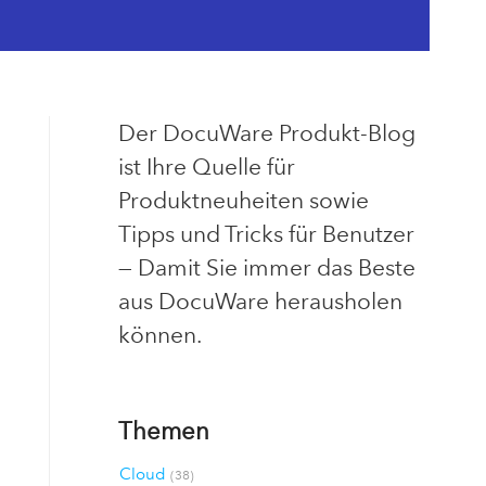
Der DocuWare Produkt-Blog
ist Ihre Quelle für
Produktneuheiten sowie
Tipps und Tricks für Benutzer
— Damit Sie immer das Beste
aus DocuWare herausholen
können.
Themen
Cloud
(38)