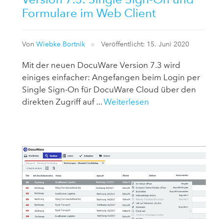
Formulare im Web Client
Von
Wiebke Bortnik
Veröffentlicht: 15. Juni 2020
Mit der neuen DocuWare Version 7.3 wird
einiges einfacher: Angefangen beim Login per
Single Sign-On für DocuWare Cloud über den
direkten Zugriff auf ...
Weiterlesen