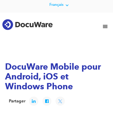
Français
DocuWare Mobile pour
Android, iOS et
Windows Phone
Partager