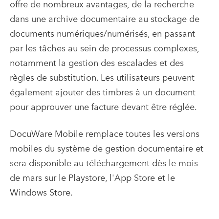
offre de nombreux avantages, de la recherche
dans une archive documentaire au stockage de
documents numériques/numérisés, en passant
par les tâches au sein de processus complexes,
notamment la gestion des escalades et des
règles de substitution. Les utilisateurs peuvent
également ajouter des timbres à un document
pour approuver une facture devant être réglée.
DocuWare Mobile remplace toutes les versions
mobiles du système de gestion documentaire et
sera disponible au téléchargement dès le mois
de mars sur le Playstore, l'App Store et le
Windows Store.