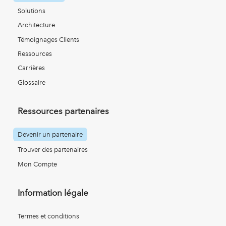
Solutions
Architecture
Témoignages Clients
Ressources
Carrières
Glossaire
Ressources partenaires
Devenir un partenaire
Trouver des partenaires
Mon Compte
Information légale
Termes et conditions