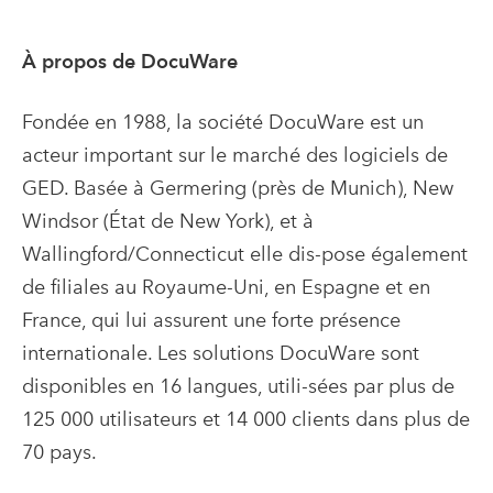
À propos de DocuWare
Fondée en 1988, la société DocuWare est un
acteur important sur le marché des logiciels de
GED. Basée à Germering (près de Munich), New
Windsor (État de New York), et à
Wallingford/Connecticut elle dis-pose également
de filiales au Royaume-Uni, en Espagne et en
France, qui lui assurent une forte présence
internationale. Les solutions DocuWare sont
disponibles en 16 langues, utili-sées par plus de
125 000 utilisateurs et 14 000 clients dans plus de
70 pays.