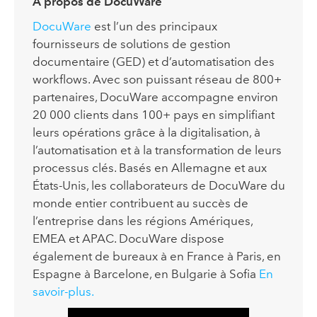
À propos de DocuWare
DocuWare
est l’un des principaux
fournisseurs de solutions de gestion
documentaire (GED) et d’automatisation des
workflows. Avec son puissant réseau de 800+
partenaires, DocuWare accompagne environ
20 000 clients dans 100+ pays en simplifiant
leurs opérations grâce à la digitalisation, à
l’automatisation et à la transformation de leurs
processus clés. Basés en Allemagne et aux
États-Unis, les collaborateurs de DocuWare du
monde entier contribuent au succès de
l’entreprise dans les régions Amériques,
EMEA et APAC. DocuWare dispose
également de bureaux à en France à Paris, en
Espagne à Barcelone, en Bulgarie à Sofia
En
savoir-plus.