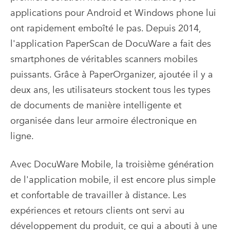
applications pour Android et Windows phone lui
ont rapidement emboîté le pas. Depuis 2014,
l'application PaperScan de DocuWare a fait des
smartphones de véritables scanners mobiles
puissants. Grâce à PaperOrganizer, ajoutée il y a
deux ans, les utilisateurs stockent tous les types
de documents de manière intelligente et
organisée dans leur armoire électronique en
ligne.
Avec DocuWare Mobile, la troisième génération
de l'application mobile, il est encore plus simple
et confortable de travailler à distance. Les
expériences et retours clients ont servi au
développement du produit, ce qui a abouti à une