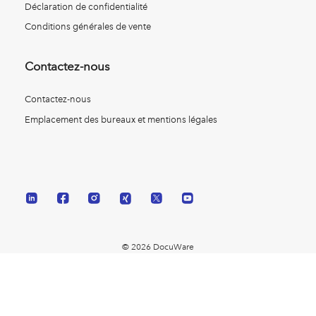
Déclaration de confidentialité
Conditions générales de vente
Contactez-nous
Contactez-nous
Emplacement des bureaux et mentions légales
© 2026 DocuWare