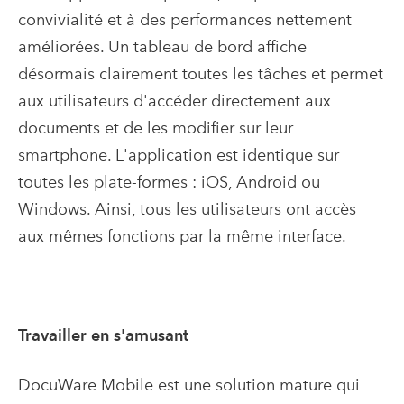
convivialité et à des performances nettement
améliorées. Un tableau de bord affiche
désormais clairement toutes les tâches et permet
aux utilisateurs d'accéder directement aux
documents et de les modifier sur leur
smartphone. L'application est identique sur
toutes les plate-formes : iOS, Android ou
Windows. Ainsi, tous les utilisateurs ont accès
aux mêmes fonctions par la même interface.
Travailler en s'amusant
DocuWare Mobile est une solution mature qui