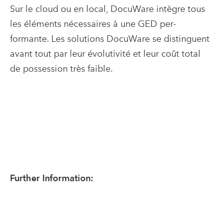
Sur le cloud ou en local, DocuWare intègre tous
les éléments nécessaires à une GED per-
formante. Les solutions DocuWare se distinguent
avant tout par leur évolutivité et leur coût total
de possession très faible.
Further Information: