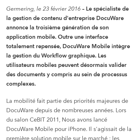
Germering, le 23 février 2016
– Le spécialiste de
la gestion de contenu d'entreprise DocuWare
annonce la troisième génération de son
application mobile. Outre une interface
totalement repensée, DocuWare Mobile intègre
la gestion du Workflow graphique. Les
utilisateurs mobiles peuvent désormais valider
des documents y compris au sein de processus
complexes.
La mobilité fait partie des priorités majeures de
DocuWare depuis de nombreuses années. Lors
du salon CeBIT 2011, Nous avons lancé
DocuWare Mobile pour iPhone. Il s'agissait de la
première solution mobile sur le marché ; les