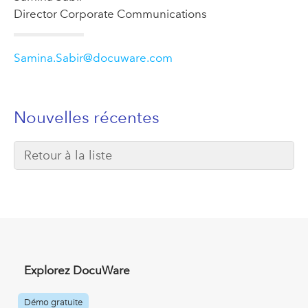
Director Corporate Communications
Samina.Sabir@docuware.com
Nouvelles récentes
Retour à la liste
Explorez DocuWare
Démo gratuite