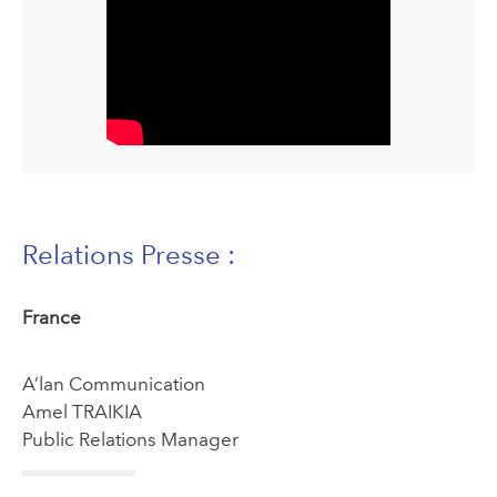
Relations Presse :
France
A’lan Communication
Amel TRAIKIA
Public Relations Manager