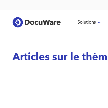
Solutions
Articles sur le thè