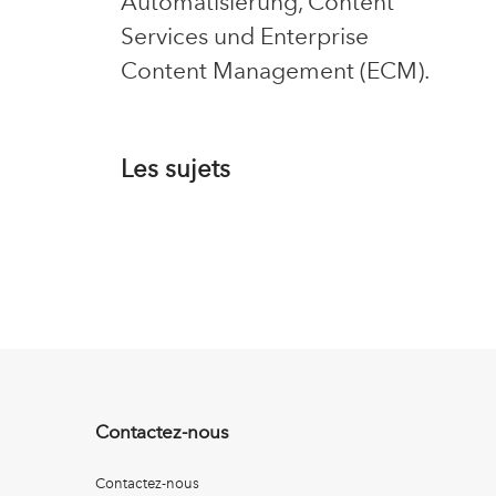
Automatisierung, Content
Services und Enterprise
Content Management (ECM).
Les sujets
Contactez-nous
Contactez-nous