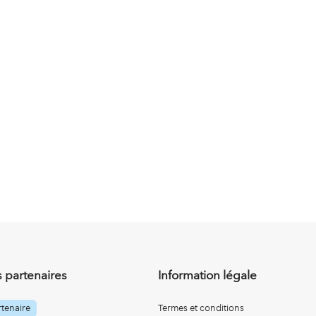
 partenaires
Information légale
tenaire
Termes et conditions