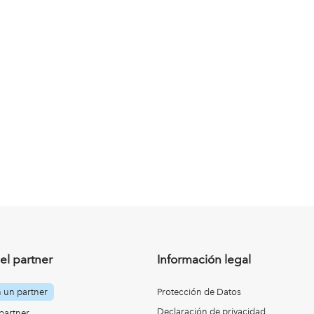
el partner
Información legal
n un partner
Protección de Datos
Declaración de privacidad
partner