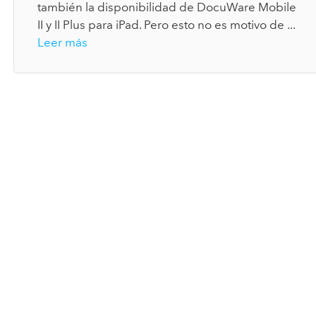
también la disponibilidad de DocuWare Mobile
II y II Plus para iPad. Pero esto no es motivo de ...
Leer más