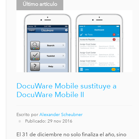
Último artículo
DocuWare Mobile sustituye a
DocuWare Mobile II
Escrito por
Alexander Scheubner
Publicado: 29 nov 2016
El 31 de diciembre no solo finaliza el año, sino