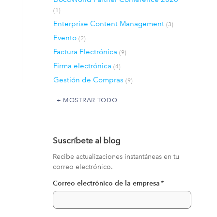
(1)
Enterprise Content Management
(3)
Evento
(2)
Factura Electrónica
(9)
Firma electrónica
(4)
Gestión de Compras
(9)
MOSTRAR TODO
Suscríbete al blog
Recibe actualizaciones instantáneas en tu
correo electrónico.
Correo electrónico de la empresa
*