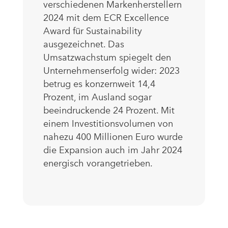
verschiedenen Markenherstellern
2024 mit dem ECR Excellence
Award für Sustainability
ausgezeichnet. Das
Umsatzwachstum spiegelt den
Unternehmenserfolg wider: 2023
betrug es konzernweit 14,4
Prozent, im Ausland sogar
beeindruckende 24 Prozent. Mit
einem Investitionsvolumen von
nahezu 400 Millionen Euro wurde
die Expansion auch im Jahr 2024
energisch vorangetrieben.