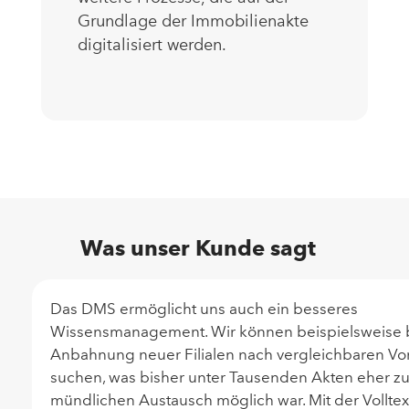
Grundlage der Immobilienakte
digitalisiert werden.
Was unser Kunde sagt
Das DMS ermöglicht uns auch ein besseres
Wissensmanagement. Wir können beispielsweise 
Anbahnung neuer Filialen nach vergleichbaren V
suchen, was bisher unter Tausenden Akten eher zuf
mündlichen Austausch möglich war. Mit der Vollte