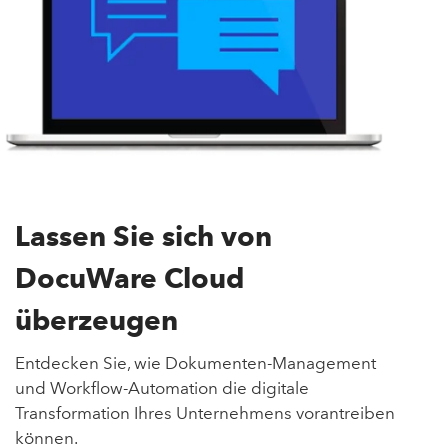
Lassen Sie sich von
DocuWare Cloud
überzeugen
Entdecken Sie, wie Dokumenten-Management
und Workflow-Automation die digitale
Transformation Ihres Unternehmens vorantreiben
können.