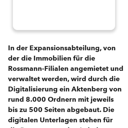
In der Expansionsabteilung, von
der die Immobilien für die
Rossmann-Filialen angemietet und
verwaltet werden, wird durch die
Digitalisierung ein Aktenberg von
rund 8.000 Ordnern mit jeweils
bis zu 500 Seiten abgebaut. Die
digitalen Unterlagen stehen für