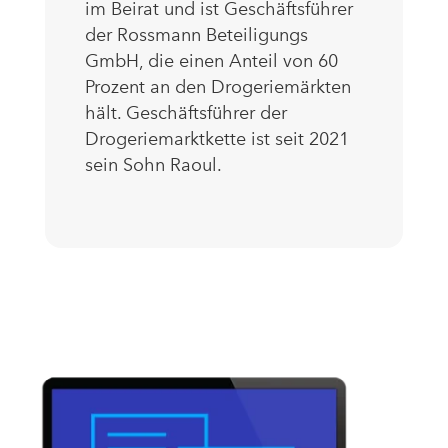
im Beirat und ist Geschäftsführer
der Rossmann Beteiligungs
GmbH, die einen Anteil von 60
Prozent an den Drogeriemärkten
hält. Geschäftsführer der
Drogeriemarktkette ist seit 2021
sein Sohn Raoul.