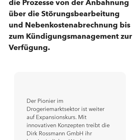
die Prozesse von der Anbahnung
über die Störungsbearbeitung
und Nebenkostenabrechnung bis
zum Kündigungsmanagement zur
Verfügung.
Der Pionier im
Drogeriemarktsektor ist weiter
auf Expansionskurs. Mit
innovativen Konzepten treibt die
Dirk Rossmann GmbH ihr