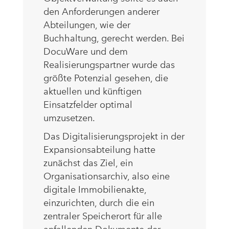
den Anforderungen anderer
Abteilungen, wie der
Buchhaltung, gerecht werden. Bei
DocuWare und dem
Realisierungspartner wurde das
größte Potenzial gesehen, die
aktuellen und künftigen
Einsatzfelder optimal
umzusetzen.
Das Digitalisierungsprojekt in der
Expansionsabteilung hatte
zunächst das Ziel, ein
Organisationsarchiv, also eine
digitale Immobilienakte,
einzurichten, durch die ein
zentraler Speicherort für alle