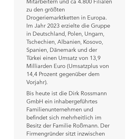
Mitarbeitern und ca 4.800 Filialen
zu den größten
Drogeriemarktketten in Europa.
Im Jahr 2023 erzielte die Gruppe
in Deutschland, Polen, Ungarn,
Tschechien, Albanien, Kosovo,
Spanien, Dänemark und der
Türkei einen Umsatz von 13,9
Milliarden Euro (Umsatzplus von
14,4 Prozent gegenüber dem
Vorjahr).
Bis heute ist die Dirk Rossmann
GmbH ein inhabergeführtes
Familienunternehmen und
befindet sich mehrheitlich im
Besitz der Familie Roßmann. Der
Firmengründer sitzt inzwischen