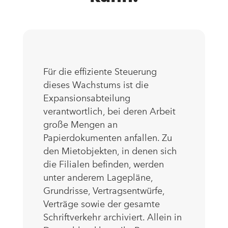
Für die effiziente Steuerung
dieses Wachstums ist die
Expansionsabteilung
verantwortlich, bei deren Arbeit
große Mengen an
Papierdokumenten anfallen. Zu
den Mietobjekten, in denen sich
die Filialen befinden, werden
unter anderem Lagepläne,
Grundrisse, Vertragsentwürfe,
Verträge sowie der gesamte
Schriftverkehr archiviert. Allein in