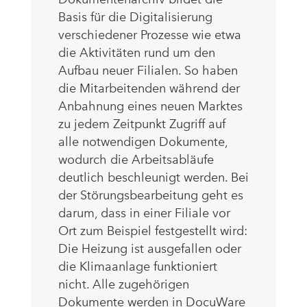
Basis für die Digitalisierung
verschiedener Prozesse wie etwa
die Aktivitäten rund um den
Aufbau neuer Filialen. So haben
die Mitarbeitenden während der
Anbahnung eines neuen Marktes
zu jedem Zeitpunkt Zugriff auf
alle notwendigen Dokumente,
wodurch die Arbeitsabläufe
deutlich beschleunigt werden. Bei
der Störungsbearbeitung geht es
darum, dass in einer Filiale vor
Ort zum Beispiel festgestellt wird:
Die Heizung ist ausgefallen oder
die Klimaanlage funktioniert
nicht. Alle zugehörigen
Dokumente werden in DocuWare