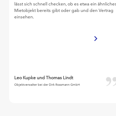
lässt sich schnell checken, ob es etwa ein ähnliche
Mietobjekt bereits gibt oder gab und den Vertrag
einsehen.
Leo Kupke und Thomas Lindt
Objektverwalter bei der Dirk Rossmann GmbH