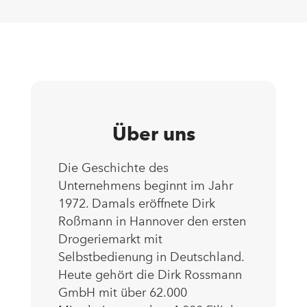
Über uns
Die Geschichte des
Unternehmens beginnt im Jahr
1972. Damals eröffnete Dirk
Roßmann in Hannover den ersten
Drogeriemarkt mit
Selbstbedienung in Deutschland.
Heute gehört die Dirk Rossmann
GmbH mit über 62.000