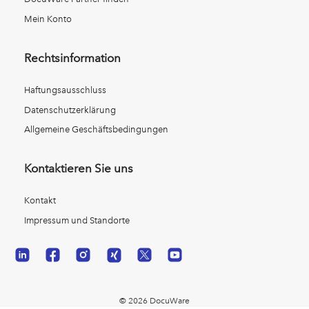
Mein Konto
Rechtsinformation
Haftungsausschluss
Datenschutzerklärung
Allgemeine Geschäftsbedingungen
Kontaktieren Sie uns
Kontakt
Impressum und Standorte
© 2026 DocuWare