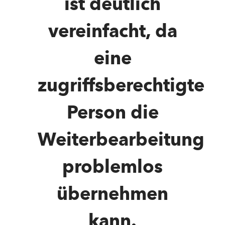
ist deutlich
vereinfacht, da
eine
zugriffsberechtigte
Person die
Weiterbearbeitung
problemlos
übernehmen
kann.