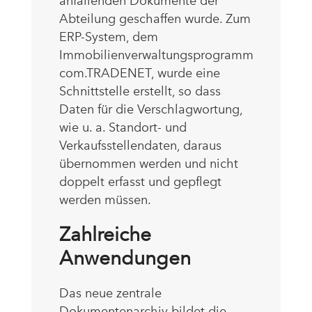
anfallenden Dokumente der
Abteilung geschaffen wurde. Zum
ERP-System, dem
Immobilienverwaltungsprogramm
com.TRADENET, wurde eine
Schnittstelle erstellt, so dass
Daten für die Verschlagwortung,
wie u. a. Standort- und
Verkaufsstellendaten, daraus
übernommen werden und nicht
doppelt erfasst und gepflegt
werden müssen.
Zahlreiche
Anwendungen
Das neue zentrale
Dokumentenarchiv bildet die