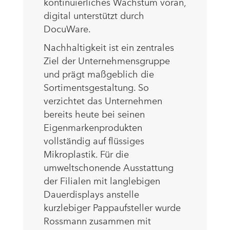
kontinuierliches Wachstum voran,
digital unterstützt durch
DocuWare.
Nachhaltigkeit ist ein zentrales
Ziel der Unternehmensgruppe
und prägt maßgeblich die
Sortimentsgestaltung. So
verzichtet das Unternehmen
bereits heute bei seinen
Eigenmarkenprodukten
vollständig auf flüssiges
Mikroplastik. Für die
umweltschonende Ausstattung
der Filialen mit langlebigen
Dauerdisplays anstelle
kurzlebiger Pappaufsteller wurde
Rossmann zusammen mit