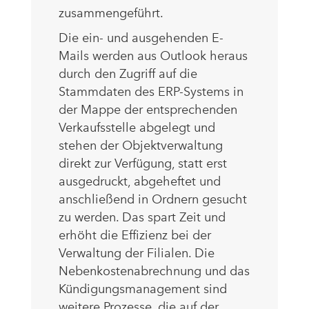
zusammengeführt.
Die ein- und ausgehenden E-
Mails werden aus Outlook heraus
durch den Zugriff auf die
Stammdaten des ERP-Systems in
der Mappe der entsprechenden
Verkaufsstelle abgelegt und
stehen der Objektverwaltung
direkt zur Verfügung, statt erst
ausgedruckt, abgeheftet und
anschließend in Ordnern gesucht
zu werden. Das spart Zeit und
erhöht die Effizienz bei der
Verwaltung der Filialen. Die
Nebenkostenabrechnung und das
Kündigungsmanagement sind
weitere Prozesse, die auf der