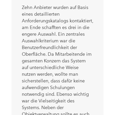
Zehn Anbieter wurden auf Basis
eines detaillierten
Anforderungskatalogs kontaktiert,
am Ende schafften es drei in die
engere Auswahl. Ein zentrales
Auswahlkriterium war die
Benutzerfreundlichkeit der
Oberfläche. Da Mitarbeitende im
gesamten Konzern das System
auf unterschiedliche Weise
nutzen werden, wollte man
sicherstellen, dass dafür keine
aufwendigen Schulungen
notwendig sind. Ebenso wichtig
war die Vielseitigkeit des
Systems. Neben der
Objektverwaltung sollte es auch