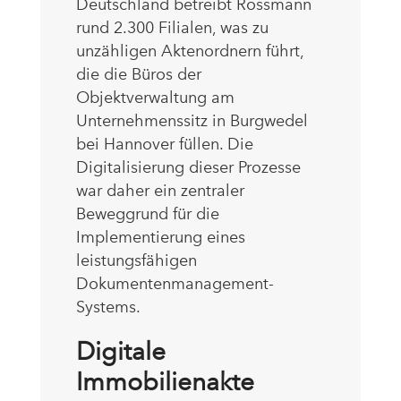
Deutschland betreibt Rossmann
rund 2.300 Filialen, was zu
unzähligen Aktenordnern führt,
die die Büros der
Objektverwaltung am
Unternehmenssitz in Burgwedel
bei Hannover füllen. Die
Digitalisierung dieser Prozesse
war daher ein zentraler
Beweggrund für die
Implementierung eines
leistungsfähigen
Dokumentenmanagement-
Systems.
Digitale
Immobilienakte