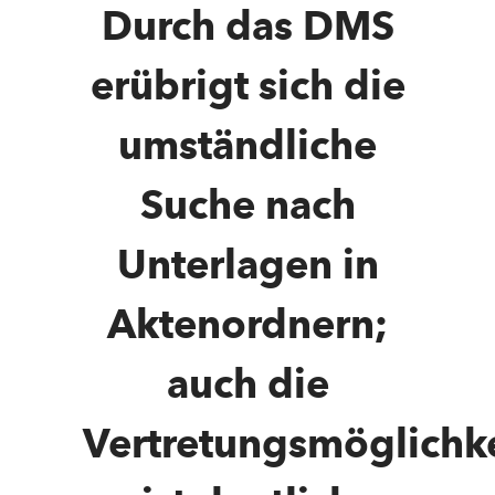
Durch das DMS
erübrigt sich die
umständliche
Suche nach
Unterlagen in
Aktenordnern;
auch die
Vertretungsmöglichke