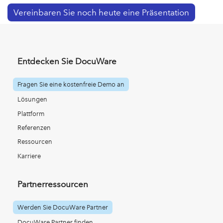
Vereinbaren Sie noch heute eine Präsentation
Entdecken Sie DocuWare
Fragen Sie eine kostenfreie Demo an
Lösungen
Plattform
Referenzen
Ressourcen
Karriere
Partnerressourcen
Werden Sie DocuWare Partner
DocuWare Partner finden