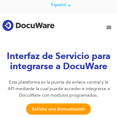
Español
Interfaz de Servicio para
integrarse a DocuWare
Esta plataforma es la puerta de enlace central y la
API mediante la cual puede acceder e integrarse a
DocuWare con módulos programados.
Solicite una demostración