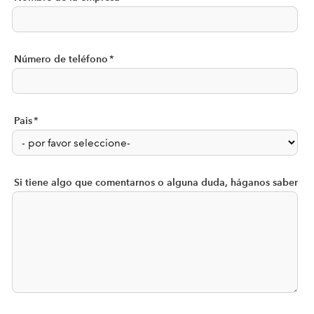
Número de teléfono
*
Pais
*
Si tiene algo que comentarnos o alguna duda, háganos saber