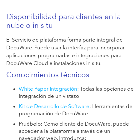
Disponibilidad para clientes en la
nube o in situ
El Servicio de plataforma forma parte integral de
DocuWare. Puede usar la interfaz para incorporar
aplicaciones programadas e integraciones para
DocuWare Cloud e instalaciones in situ.
Conocimientos técnicos
White Paper Integración
: Todas las opciones de
integración de un vistazo
Kit de Desarrollo de Software
: Herramientas de
programación de DocuWare
Pruébelo: Como cliente de DocuWare, puede
acceder a la plataforma a través de un
navegador web. Introduzca: