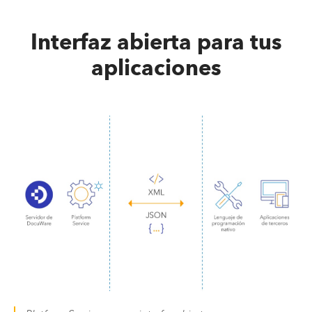
Interfaz abierta para tus
aplicaciones