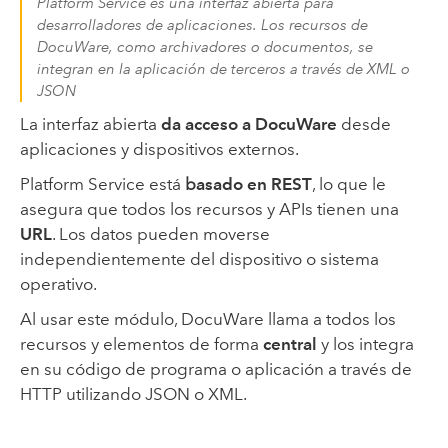
Platform Service es una interfaz abierta para
desarrolladores de aplicaciones. Los recursos de
DocuWare, como archivadores o documentos, se
integran en la aplicación de terceros a través de XML o
JSON
La interfaz abierta
da acceso a DocuWare
desde
aplicaciones y dispositivos externos.
Platform Service está
b
asado en REST
, lo que le
asegura que todos los recursos y APIs tienen una
URL
. Los datos pueden moverse
independientemente del dispositivo o sistema
operativo.
Al usar este módulo, DocuWare llama a todos los
recursos y elementos de forma
central
y los integra
en su código de programa o aplicación a través de
HTTP utilizando JSON o XML.