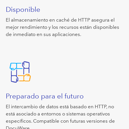
Disponible
El almacenamiento en caché de HTTP asegura el
mejor rendimiento y los recursos están disponibles
de inmediato en sus aplicaciones.
Preparado para el futuro
El intercambio de datos está basado en HTTP, no
está asociado a entornos o sistemas operativos
específicos. Compatible con futuras versiones de
DocuWare.