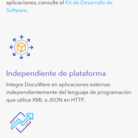
aplicaciones, consulte el
Kit de Desarrollo de
Software
.
Independiente de plataforma
Integre DocuWare en aplicaciones externas
independientemente del lenguaje de programación
que utilice XML o JSON en HTTP.