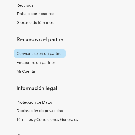
Recursos
Trabaje con nosotros
Glosario de términos
Recursos del partner
Conviértase en un partner
Encuentre un partner
Mi Cuenta
Información legal
Protección de Datos
Declaración de privacidad
Términos y Condiciones Generales