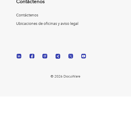
Contáctenos
Contáctenos
Ubicaciones de oficinas y aviso legal
© 2026 DocuWare