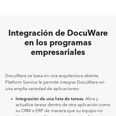
Integración de DocuWare
en los programas
empresariales
DocuWare se basa en una arquitectura abierta.
Platform Service le permite integrar DocuWare en
una amplia variedad de aplicaciones:
Integración de una lista de tareas
. Abra y
actualice tareas dentro de otra aplicación como
su CRM o ERP de manera que su equipo no