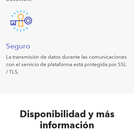
Seguro
La transmisión de datos durante las comunicaciones
con el servicio de plataforma está protegida por SSL
/ TLS.
Disponibilidad y más
información