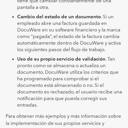
tiene que cambiar constantemente de una
pantalla a otra.
Cambio del estado de un documento
. Si un
empleado abre una factura guardada en
DocuWare en su software financiero y la marca
como “pagada”, el estado de la factura cambia
automáticamente dentro de DocuWare y activa
los siguientes pasos del flujo de trabajo.
Uso de su propio servicio de validación
. Tan
pronto como se almacena o actualiza un
documento, DocuWare utiliza los criterios que
ha programado para comprobar si el
documento está almacenado o no. Si el
documento es rechazado, el usuario recibe una
notificación para que pueda corregir sus
entradas.
Para obtener más ejemplos y más información sobre
la implementación de sus propios servicios y