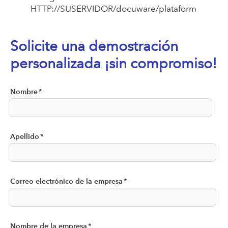
HTTP://SUSERVIDOR/docuware/plataform
Solicite una demostración
personalizada ¡sin compromiso!
Nombre
*
Apellido
*
Correo electrónico de la empresa
*
Nombre de la empresa
*