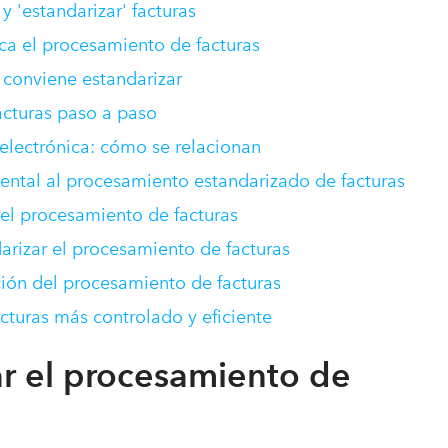
 y 'estandarizar' facturas
ica el procesamiento de facturas
 conviene estandarizar
acturas paso a paso
 electrónica: cómo se relacionan
ntal al procesamiento estandarizado de facturas
r el procesamiento de facturas
arizar el procesamiento de facturas
ción del procesamiento de facturas
cturas más controlado y eficiente
ar el procesamiento de