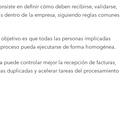
nsiste en definir cómo deben recibirse, validarse,
uras dentro de la empresa, siguiendo reglas comunes
l objetivo es que todas las personas implicadas
l proceso pueda ejecutarse de forma homogénea.
a puede controlar mejor la recepción de facturas,
uras duplicadas y acelerar tareas del procesamiento