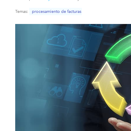
Temas:
procesamiento de facturas