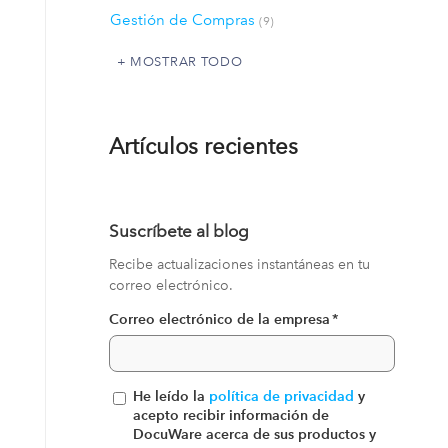
Gestión de Compras
(9)
MOSTRAR TODO
Artículos recientes
Suscríbete al blog
Recibe actualizaciones instantáneas en tu
correo electrónico.
Correo electrónico de la empresa
*
He leído la
política de privacidad
y
acepto recibir información de
DocuWare acerca de sus productos y