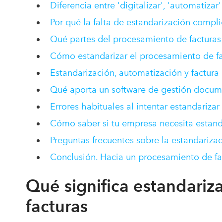
Diferencia entre 'digitalizar', 'automatizar'
Por qué la falta de estandarización compl
Qué partes del procesamiento de facturas
Cómo estandarizar el procesamiento de f
Estandarización, automatización y factura
Qué aporta un software de gestión docume
Errores habituales al intentar estandariza
Cómo saber si tu empresa necesita estand
Preguntas frecuentes sobre la estandariza
Conclusión. Hacia un procesamiento de fa
Qué significa estandariz
facturas