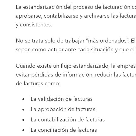
La estandarización del proceso de facturación co
aprobarse, contabilizarse y archivarse las fact
y consistentes.
No se trata solo de trabajar “más ordenados”. E
sepan cómo actuar ante cada situación y que e
Cuando existe un flujo estandarizado, la empres
evitar pérdidas de información, reducir las fact
de facturas como:
La validación de facturas
La aprobación de facturas
La contabilización de facturas
La conciliación de facturas