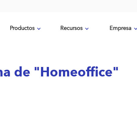
Productos
Recursos
Empresa
ema de "Homeoffice"