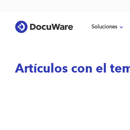
Soluciones
Artículos con el t