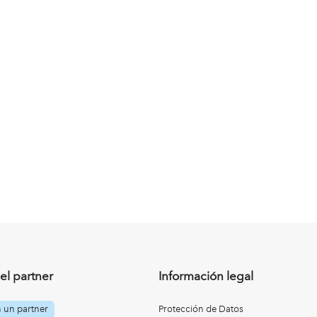
el partner
Información legal
n un partner
Protección de Datos