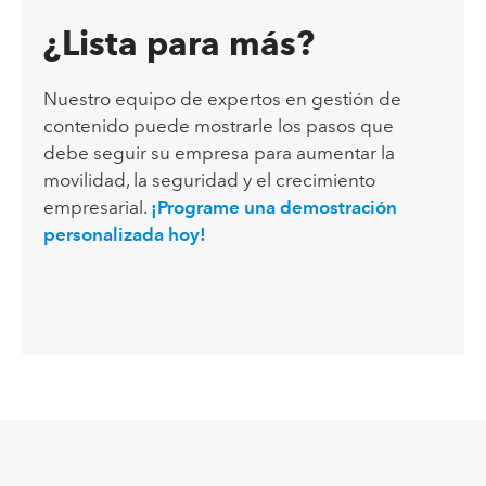
¿Lista para más?
Nuestro equipo de expertos en gestión de
contenido puede mostrarle los pasos que
debe seguir su empresa para aumentar la
movilidad, la seguridad y el crecimiento
empresarial.
¡Programe una demostración
personalizada hoy!