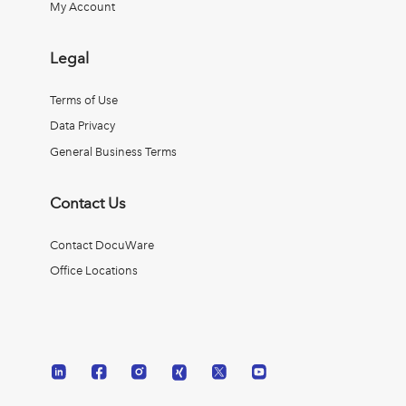
My Account
Legal
Terms of Use
Data Privacy
General Business Terms
Contact Us
Contact DocuWare
Office Locations