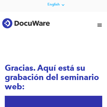
English
Gracias. Aquí está su
grabación del seminario
web: