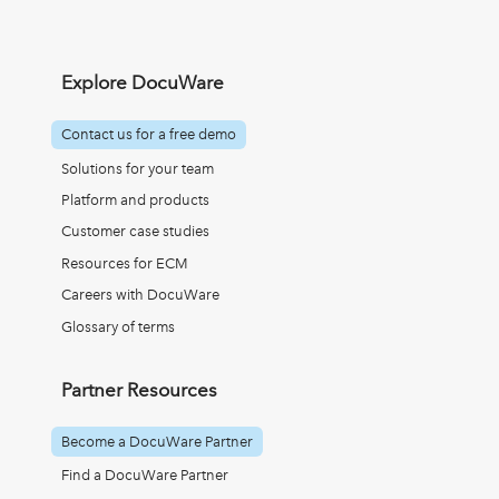
Explore DocuWare
Contact us for a free demo
Solutions for your team
Platform and products
Customer case studies
Resources for ECM
Careers with DocuWare
Glossary of terms
Partner Resources
Become a DocuWare Partner
Find a DocuWare Partner