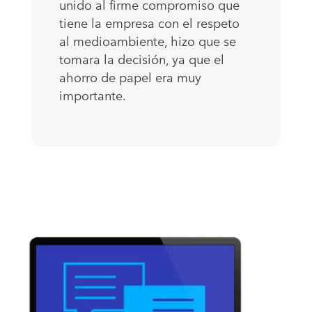
unido al firme compromiso que
tiene la empresa con el respeto
al medioambiente, hizo que se
tomara la decisión, ya que el
ahorro de papel era muy
importante.