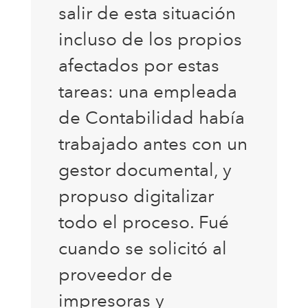
salir de esta situación
incluso de los propios
afectados por estas
tareas: una empleada
de Contabilidad había
trabajado antes con un
gestor documental, y
propuso digitalizar
todo el proceso. Fué
cuando se solicitó al
proveedor de
impresoras y