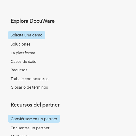
Explora DocuWare
Solicita una demo
Soluciones
La plataforma
Casos de éxito
Recursos
Trabaje con nosotros
Glosario de términos
Recursos del partner
Conviértase en un partner
Encuentre un partner