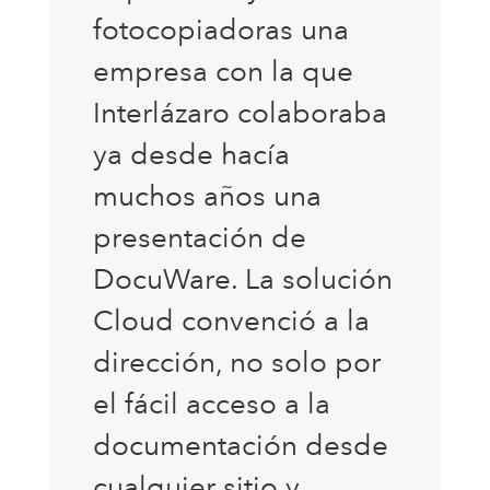
fotocopiadoras una
empresa con la que
Interlázaro colaboraba
ya desde hacía
muchos años una
presentación de
DocuWare. La solución
Cloud convenció a la
dirección, no solo por
el fácil acceso a la
documentación desde
cualquier sitio y