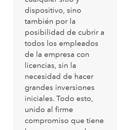
dispositivo, sino
también por la
posibilidad de cubrir a
todos los empleados
de la empresa con
licencias, sin la
necesidad de hacer
grandes inversiones
iniciales. Todo esto,
unido al firme
compromiso que tiene