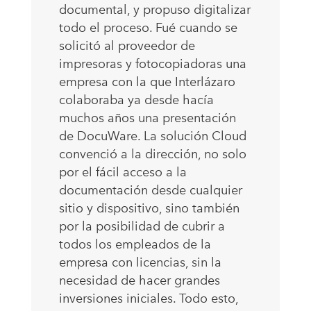
documental, y propuso digitalizar
todo el proceso. Fué cuando se
solicitó al proveedor de
impresoras y fotocopiadoras una
empresa con la que Interlázaro
colaboraba ya desde hacía
muchos años una presentación
de DocuWare. La solución Cloud
convenció a la dirección, no solo
por el fácil acceso a la
documentación desde cualquier
sitio y dispositivo, sino también
por la posibilidad de cubrir a
todos los empleados de la
empresa con licencias, sin la
necesidad de hacer grandes
inversiones iniciales. Todo esto,