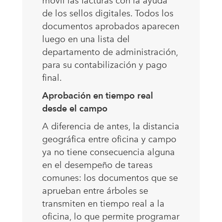
móvil las facturas con la ayuda
de los sellos digitales. Todos los
documentos aprobados aparecen
luego en una lista del
departamento de administración,
para su contabilización y pago
final.
Aprobación en tiempo real
desde el campo
A diferencia de antes, la distancia
geográfica entre oficina y campo
ya no tiene consecuencia alguna
en el desempeño de tareas
comunes: los documentos que se
aprueban entre árboles se
transmiten en tiempo real a la
oficina, lo que permite programar