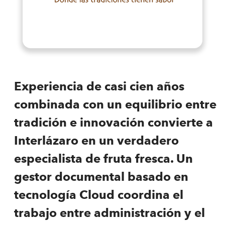
Experiencia de casi cien años
combinada con un equilibrio entre
tradición e innovación convierte a
Interlázaro en un verdadero
especialista de fruta fresca. Un
gestor documental basado en
tecnología Cloud coordina el
trabajo entre administración y el