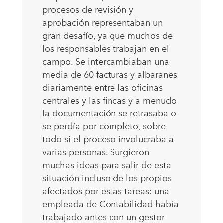
procesos de revisión y
aprobación representaban un
gran desafío, ya que muchos de
los responsables trabajan en el
campo. Se intercambiaban una
media de 60 facturas y albaranes
diariamente entre las oficinas
centrales y las fincas y a menudo
la documentación se retrasaba o
se perdía por completo, sobre
todo si el proceso involucraba a
varias personas. Surgieron
muchas ideas para salir de esta
situación incluso de los propios
afectados por estas tareas: una
empleada de Contabilidad había
trabajado antes con un gestor