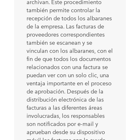
archivan. Este procedimiento
también permite controlar la
recepción de todos los albaranes
de la empresa. Las facturas de
proveedores correspondientes
también se escanean y se
vinculan con los albaranes, con el
fin de que todos los documentos
relacionados con una factura se
puedan ver con un solo clic, una
ventaja importante en el proceso
de aprobación. Después de la
distribución electrónica de las
facturas a las diferentes áreas
involucradas, los responsables
son notificados por e-mail y
aprueban desde su dispositivo