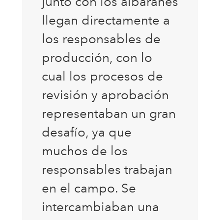
junto con los albaranes
llegan directamente a
los responsables de
producción, con lo
cual los procesos de
revisión y aprobación
representaban un gran
desafío, ya que
muchos de los
responsables trabajan
en el campo. Se
intercambiaban una