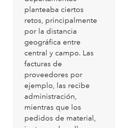
planteaba ciertos
retos, principalmente
por la distancia
geográfica entre
central y campo. Las
facturas de
proveedores por
ejemplo, las recibe
administración,
mientras que los
pedidos de material,