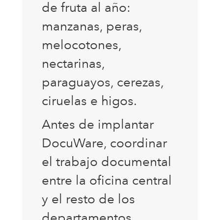
de fruta al año:
manzanas, peras,
melocotones,
nectarinas,
paraguayos, cerezas,
ciruelas e higos.
Antes de implantar
DocuWare, coordinar
el trabajo documental
entre la oficina central
y el resto de los
departamentos