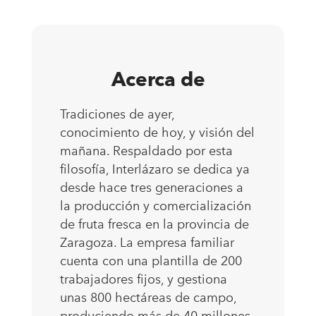
Acerca de
Tradiciones de ayer,
conocimiento de hoy, y visión del
mañana. Respaldado por esta
filosofía, Interlázaro se dedica ya
desde hace tres generaciones a
la producción y comercialización
de fruta fresca en la provincia de
Zaragoza. La empresa familiar
cuenta con una plantilla de 200
trabajadores fijos, y gestiona
unas 800 hectáreas de campo,
produciendo más de 40 millones