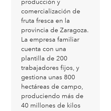
producción y
comercialización de
fruta fresca en la
provincia de Zaragoza.
La empresa familiar
cuenta con una
plantilla de 200
trabajadores fijos, y
gestiona unas 800
hectáreas de campo,
produciendo más de
40 millones de kilos