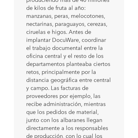
de kilos de fruta al año:
manzanas, peras, melocotones,
nectarinas, paraguayos, cerezas,
ciruelas e higos. Antes de
implantar DocuWare, coordinar
el trabajo documental entre la
oficina central y el resto de los
departamentos planteaba ciertos
retos, principalmente por la
distancia geográfica entre central
y campo. Las facturas de
proveedores por ejemplo, las
recibe administración, mientras
que los pedidos de material,
junto con los albaranes llegan
directamente a los responsables
de producción, con lo cual los