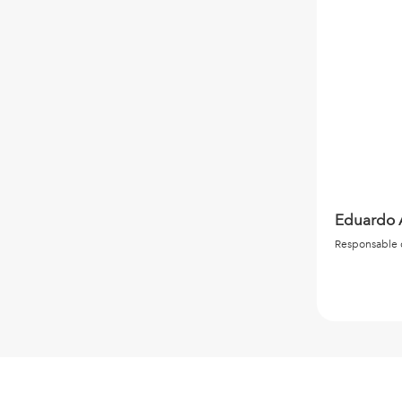
Eduardo 
Responsable 