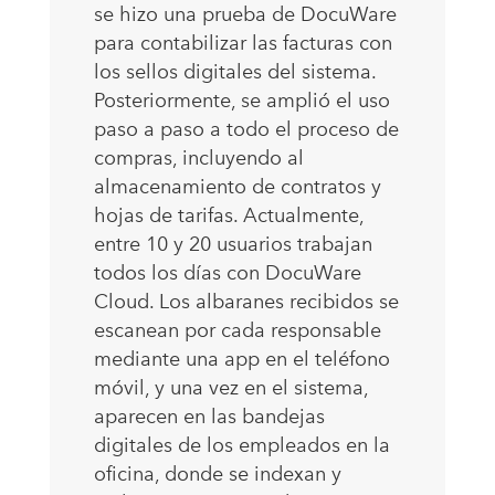
se hizo una prueba de DocuWare
para contabilizar las facturas con
los sellos digitales del sistema.
Posteriormente, se amplió el uso
paso a paso a todo el proceso de
compras, incluyendo al
almacenamiento de contratos y
hojas de tarifas. Actualmente,
entre 10 y 20 usuarios trabajan
todos los días con DocuWare
Cloud. Los albaranes recibidos se
escanean por cada responsable
mediante una app en el teléfono
móvil, y una vez en el sistema,
aparecen en las bandejas
digitales de los empleados en la
oficina, donde se indexan y