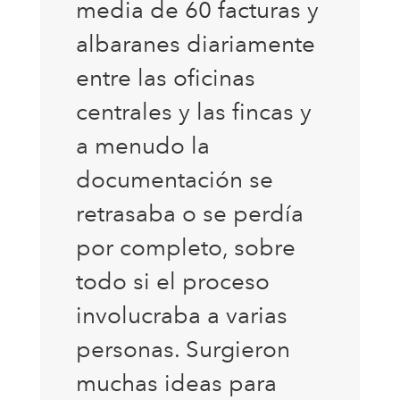
media de 60 facturas y
albaranes diariamente
entre las oficinas
centrales y las fincas y
a menudo la
documentación se
retrasaba o se perdía
por completo, sobre
todo si el proceso
involucraba a varias
personas. Surgieron
muchas ideas para