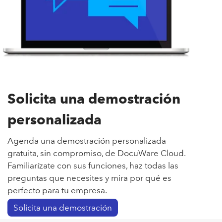
Solicita una demostración
personalizada
Agenda una demostración personalizada
gratuita, sin compromiso, de DocuWare Cloud.
Familiarízate con sus funciones, haz todas las
preguntas que necesites y mira por qué es
perfecto para tu empresa.
Solicita una demostración