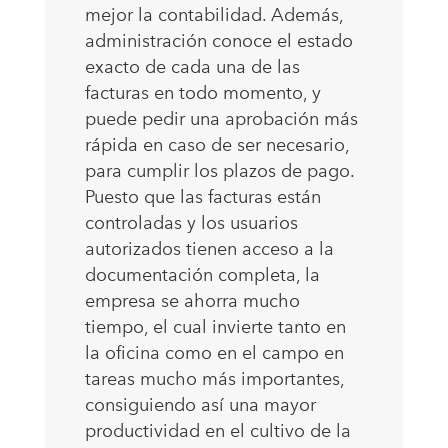
mejor la contabilidad. Además,
administración conoce el estado
exacto de cada una de las
facturas en todo momento, y
puede pedir una aprobación más
rápida en caso de ser necesario,
para cumplir los plazos de pago.
Puesto que las facturas están
controladas y los usuarios
autorizados tienen acceso a la
documentación completa, la
empresa se ahorra mucho
tiempo, el cual invierte tanto en
la oficina como en el campo en
tareas mucho más importantes,
consiguiendo así una mayor
productividad en el cultivo de la