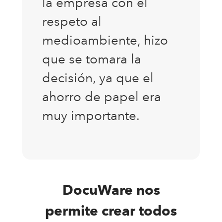
la empresa con el
respeto al
medioambiente, hizo
que se tomara la
decisión, ya que el
ahorro de papel era
muy importante.
DocuWare nos
permite crear todos