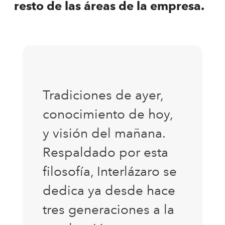
resto de las áreas de la empresa.
Tradiciones de ayer,
conocimiento de hoy,
y visión del mañana.
Respaldado por esta
filosofía, Interlázaro se
dedica ya desde hace
tres generaciones a la