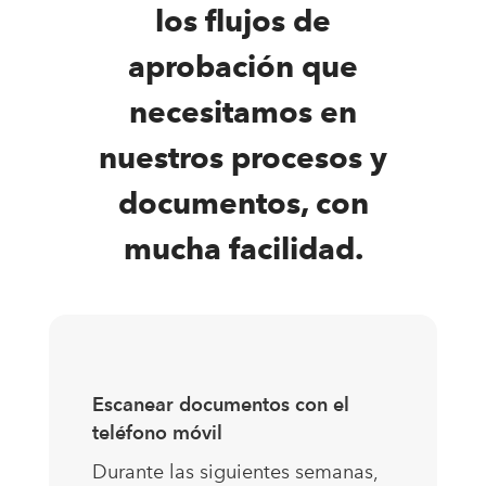
los flujos de
aprobación que
necesitamos en
nuestros procesos y
documentos, con
mucha facilidad.
Escanear documentos con el
teléfono móvil
Durante las siguientes semanas,