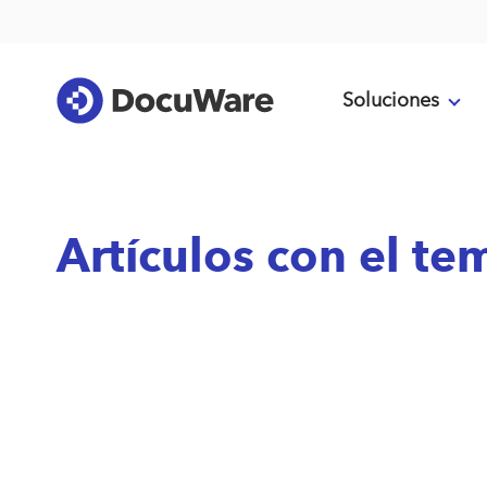
Soluciones
Artículos con el t