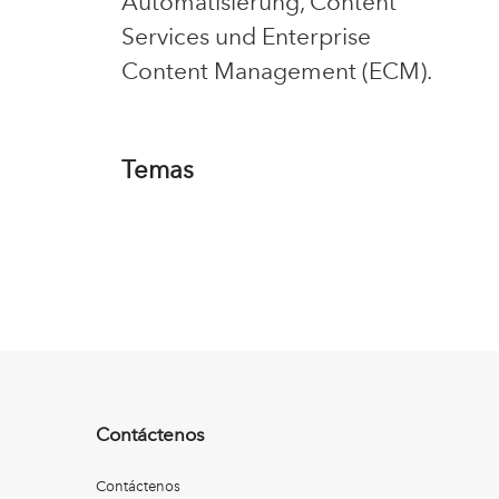
Automatisierung, Content
Services und Enterprise
Content Management (ECM).
Temas
Contáctenos
Contáctenos