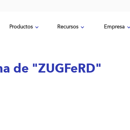
Productos
Recursos
Empresa
ema de "ZUGFeRD"