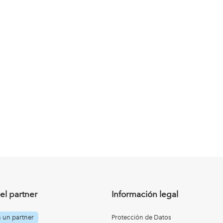
el partner
Información legal
n un partner
Protección de Datos