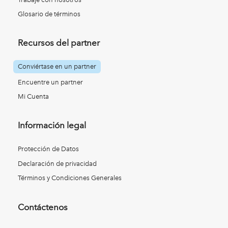
Glosario de términos
Recursos del partner
Conviértase en un partner
Encuentre un partner
Mi Cuenta
Información legal
Protección de Datos
Declaración de privacidad
Términos y Condiciones Generales
Contáctenos