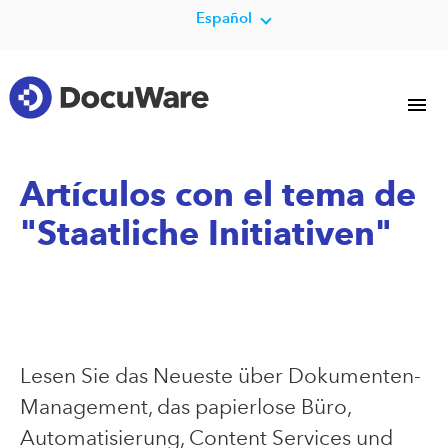
Español
Artículos con el tema de
"Staatliche Initiativen"
Lesen Sie das Neueste über Dokumenten-
Management, das papierlose Büro,
Automatisierung, Content Services und