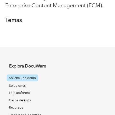
Enterprise Content Management (ECM).
Temas
Explora DocuWare
Solicita una demo
Soluciones
La plataforma
Casos de éxito
Recursos
Trabaje con nosotros