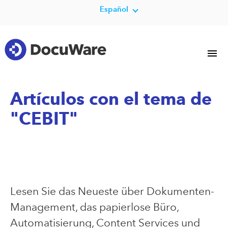
Español
Artículos con el tema de
"CEBIT"
Lesen Sie das Neueste über Dokumenten-
Management, das papierlose Büro,
Automatisierung, Content Services und