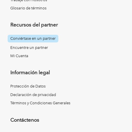
Glosario de términos
Recursos del partner
Conviértase en un partner
Encuentre un partner
Mi Cuenta
Información legal
Protección de Datos
Declaración de privacidad
Términos y Condiciones Generales
Contáctenos