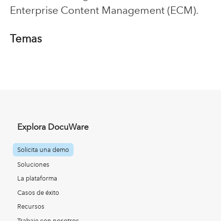
Enterprise Content Management (ECM).
Temas
Explora DocuWare
Solicita una demo
Soluciones
La plataforma
Casos de éxito
Recursos
Trabaje con nosotros