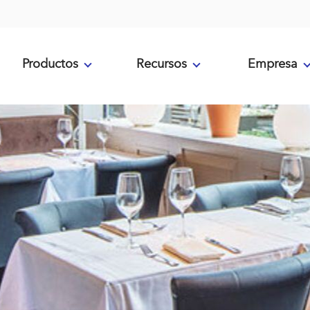
Productos
Recursos
Empresa