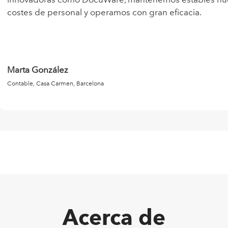
costes de personal y operamos con gran eficacia.
Marta González
Contable, Casa Carmen, Barcelona
Acerca de