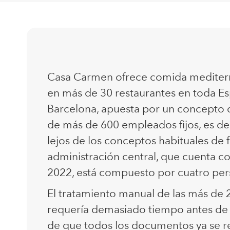
Casa Carmen ofrece comida mediterrá
en más de 30 restaurantes en toda Es
Barcelona, apuesta por un concepto d
de más de 600 empleados fijos, es deci
lejos de los conceptos habituales de f
administración central, que cuenta 
2022, está compuesto por cuatro per
El tratamiento manual de las más de 
requería demasiado tiempo antes de 
de que todos los documentos ya se rec