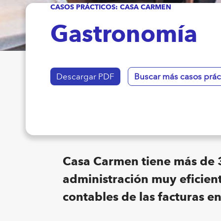
CASOS PRÁCTICOS: CASA CARMEN
Gastronomía
Descargar PDF
Buscar más casos prác
Casa Carmen tiene más de 3
administración muy eficien
contables de las facturas e