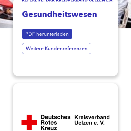
Gesundheitswesen
PDF herunterladen
Weitere Kundenreferenzen