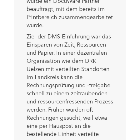
wurde ein DocuWare Partner
beauftragt, mit dem bereits im
Printbereich zusammengearbeitet
wurde.
Ziel der DMS-Einführung war das
Einsparen von Zeit, Ressourcen
und Papier. In einer dezentralen
Organisation wie dem DRK
Uelzen mit verteilten Standorten
im Landkreis kann die
Rechnungsprüfung und -freigabe
schnell zu einem zeitraubenden
und ressourcenfressenden Prozess
werden. Früher wurden oft
Rechnungen gesucht, weil etwa
eine per Hauspost an die
bestellende Einheit verteilte