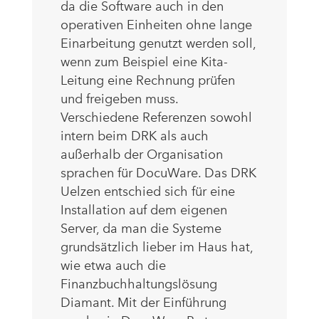
da die Software auch in den
operativen Einheiten ohne lange
Einarbeitung genutzt werden soll,
wenn zum Beispiel eine Kita-
Leitung eine Rechnung prüfen
und freigeben muss.
Verschiedene Referenzen sowohl
intern beim DRK als auch
außerhalb der Organisation
sprachen für DocuWare. Das DRK
Uelzen entschied sich für eine
Installation auf dem eigenen
Server, da man die Systeme
grundsätzlich lieber im Haus hat,
wie etwa auch die
Finanzbuchhaltungslösung
Diamant. Mit der Einführung