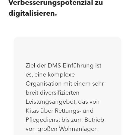
Verbesserungspotenzial zu
digitalisieren.
Ziel der DMS-Einführung ist
es, eine komplexe
Organisation mit einem sehr
breit diversifizierten
Leistungsangebot, das von
Kitas über Rettungs- und
Pflegedienst bis zum Betrieb
von großen Wohnanlagen