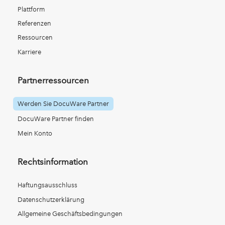
Plattform
Referenzen
Ressourcen
Karriere
Partnerressourcen
Werden Sie DocuWare Partner
DocuWare Partner finden
Mein Konto
Rechtsinformation
Haftungsausschluss
Datenschutzerklärung
Allgemeine Geschäftsbedingungen