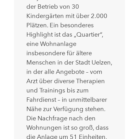
der Betrieb von 30
Kindergärten mit über 2.000
Plätzen. Ein besonderes
Highlight ist das „Quartier“,
eine Wohnanlage
insbesondere für ältere
Menschen in der Stadt Uelzen,
in der alle Angebote – vom
Arzt über diverse Therapien
und Trainings bis zum
Fahrdienst – in unmittelbarer
Nähe zur Verfügung stehen.
Die Nachfrage nach den
Wohnungen ist so groß, dass
die Anlage um 51 Einheiten,