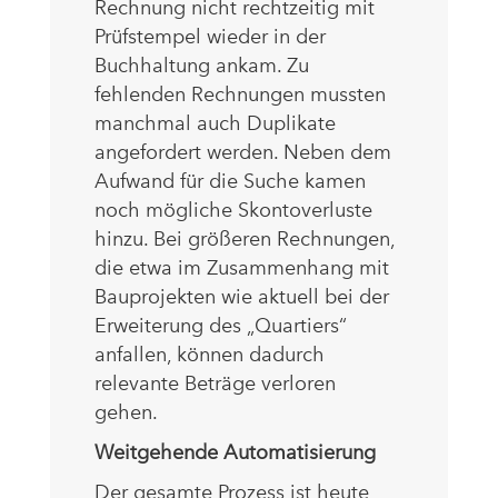
Rechnung nicht rechtzeitig mit
Prüfstempel wieder in der
Buchhaltung ankam. Zu
fehlenden Rechnungen mussten
manchmal auch Duplikate
angefordert werden. Neben dem
Aufwand für die Suche kamen
noch mögliche Skontoverluste
hinzu. Bei größeren Rechnungen,
die etwa im Zusammenhang mit
Bauprojekten wie aktuell bei der
Erweiterung des „Quartiers“
anfallen, können dadurch
relevante Beträge verloren
gehen.
Weitgehende Automatisierung
Der gesamte Prozess ist heute