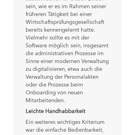
sein, wie er es im Rahmen seiner
früheren Tätigkeit bei einer
Wirtschaftsprüfungsgesellschaft
bereits kennengelernt hatte.
Vielmehr sollte es mit der
Software möglich sein, insgesamt
die administrativen Prozesse im
Sinne einer modernen Verwaltung
zu digitalisieren, etwa auch die
Verwaltung der Personalakten
oder die Prozesse beim
Onboarding von neuen
Mitarbeitenden.
Leichte Handhabbarkeit
Ein weiteres wichtiges Kriterium
war die einfache Bedienbarkeit,