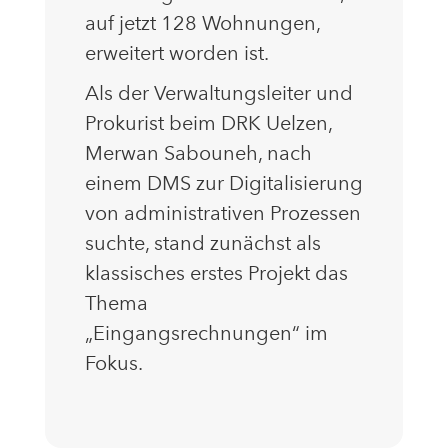
auf jetzt 128 Wohnungen,
erweitert worden ist.
Als der Verwaltungsleiter und
Prokurist beim DRK Uelzen,
Merwan Sabouneh, nach
einem DMS zur Digitalisierung
von administrativen Prozessen
suchte, stand zunächst als
klassisches erstes Projekt das
Thema
„Eingangsrechnungen“ im
Fokus.