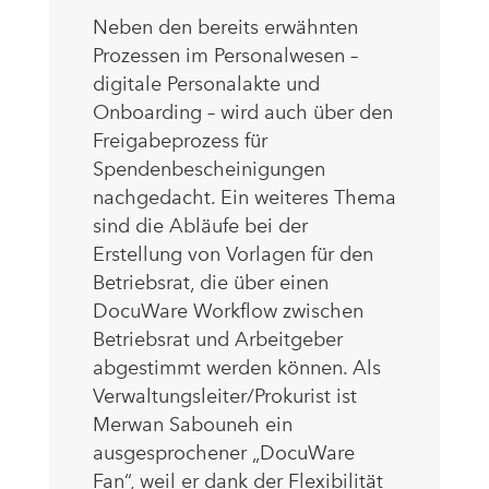
Neben den bereits erwähnten
Prozessen im Personalwesen –
digitale Personalakte und
Onboarding – wird auch über den
Freigabeprozess für
Spendenbescheinigungen
nachgedacht. Ein weiteres Thema
sind die Abläufe bei der
Erstellung von Vorlagen für den
Betriebsrat, die über einen
DocuWare Workflow zwischen
Betriebsrat und Arbeitgeber
abgestimmt werden können. Als
Verwaltungsleiter/Prokurist ist
Merwan Sabouneh ein
ausgesprochener „DocuWare
Fan“, weil er dank der Flexibilität