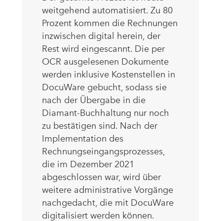
weitgehend automatisiert. Zu 80
Prozent kommen die Rechnungen
inzwischen digital herein, der
Rest wird eingescannt. Die per
OCR ausgelesenen Dokumente
werden inklusive Kostenstellen in
DocuWare gebucht, sodass sie
nach der Übergabe in die
Diamant-Buchhaltung nur noch
zu bestätigen sind. Nach der
Implementation des
Rechnungseingangsprozesses,
die im Dezember 2021
abgeschlossen war, wird über
weitere administrative Vorgänge
nachgedacht, die mit DocuWare
digitalisiert werden können.