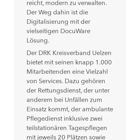
reicht, modern zu verwalten.
Der Weg dahin ist die
Digitalisierung mit der
vielseitigen DocuWare
Lösung.
Der DRK Kreisverband Uelzen
bietet mit seinen knapp 1.000
Mitarbeitenden eine Vielzahl
von Services. Dazu gehören
der Rettungsdienst, der unter
anderem bei Unfällen zum
Einsatz kommt, der ambulante
Pflegedienst inklusive zwei
teilstationären Tagespflegen
mit jeweils 20 Plätzen sowie