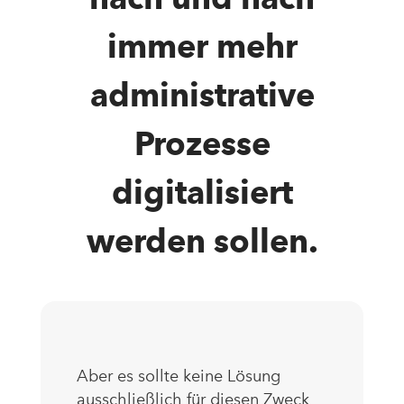
immer mehr
administrative
Prozesse
digitalisiert
werden sollen.
Aber es sollte keine Lösung
ausschließlich für diesen Zweck