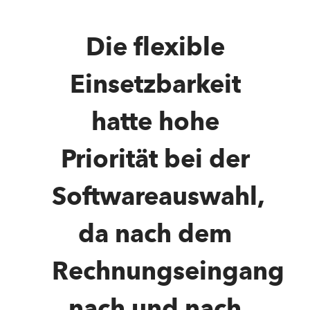
Die flexible
Einsetzbarkeit
hatte hohe
Priorität bei der
Softwareauswahl,
da nach dem
Rechnungseingang
nach und nach