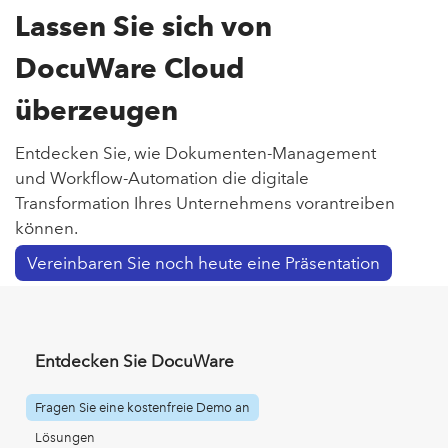
Lassen Sie sich von
DocuWare Cloud
überzeugen
Entdecken Sie, wie Dokumenten-Management
und Workflow-Automation die digitale
Transformation Ihres Unternehmens vorantreiben
können.
Vereinbaren Sie noch heute eine Präsentation
Entdecken Sie DocuWare
Fragen Sie eine kostenfreie Demo an
Lösungen