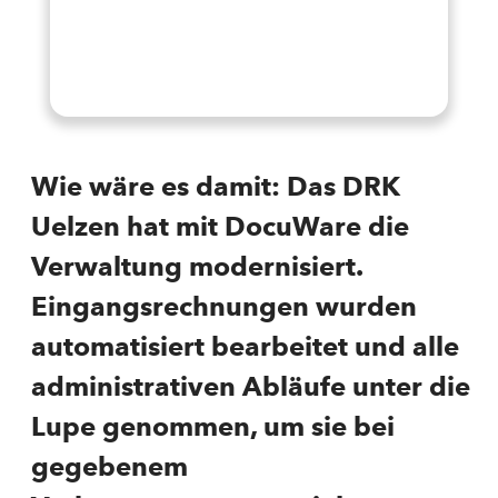
Wie wäre es damit: Das DRK
Uelzen hat mit DocuWare die
Verwaltung modernisiert.
Eingangsrechnungen wurden
automatisiert bearbeitet und alle
administrativen Abläufe unter die
Lupe genommen, um sie bei
gegebenem