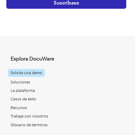
Explora DocuWare
Solicita una demo
Soluciones
La plataforma
Casos de éxito
Recursos
Trabaje con nosotros
Glosario de términos