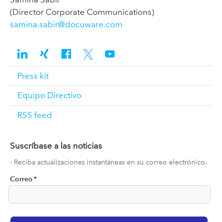
(Director Corporate Communications)
samina.sabir@docuware.com
Press kit
Equipo Directivo
RSS feed
Suscríbase a las noticias
- Reciba actualizaciones instantáneas en su correo electrónico.
Correo
*