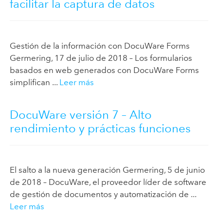
facilitar la captura de datos
Gestión de la información con DocuWare Forms
Germering, 17 de julio de 2018 – Los formularios
basados en web generados con DocuWare Forms
simplifican ...
Leer más
DocuWare versión 7 – Alto
rendimiento y prácticas funciones
El salto a la nueva generación Germering, 5 de junio
de 2018 – DocuWare, el proveedor líder de software
de gestión de documentos y automatización de ...
Leer más