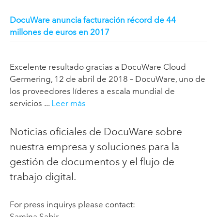
DocuWare anuncia facturación récord de 44
millones de euros en 2017
Excelente resultado gracias a DocuWare Cloud
Germering, 12 de abril de 2018 – DocuWare, uno de
los proveedores líderes a escala mundial de
servicios ...
Leer más
Noticias oficiales de DocuWare sobre
nuestra empresa y soluciones para la
gestión de documentos y el flujo de
trabajo digital.
For press inquirys please contact:
Samina Sabir