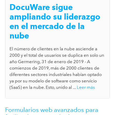
DocuWare sigue
ampliando su liderazgo
en el mercado de la
nube
El número de clientes en la nube asciende a
2000 y el total de usuarios se duplica en solo un
año Germering, 31 de enero de 2019 - A
comienzos de 2019, más de 2000 clientes de
diferentes sectores industriales habían optado
ya por su modelo de software como servicio
(SaaS) en la nube. Esto, unido al ...
Leer más
Formularios web avanzados para