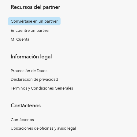
Recursos del partner
Conviértase en un partner
Encuentre un partner
Mi Cuenta
Información legal
Protección de Datos
Declaración de privacidad
Términos y Condiciones Generales
Contáctenos
Contáctenos
Ubicaciones de oficinas y aviso legal