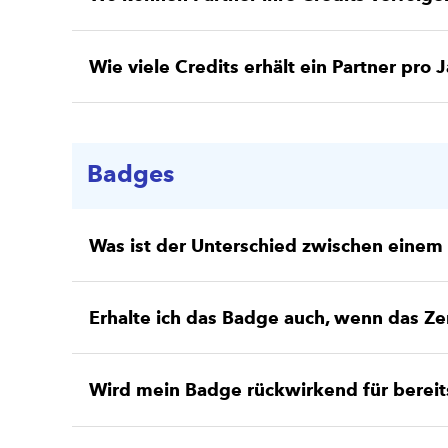
Wie viele Credits erhält ein Partner pro 
Badges
Was ist der Unterschied zwischen einem
Erhalte ich das Badge auch, wenn das Zer
Wird mein Badge rückwirkend für bereits