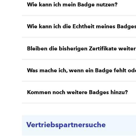
Wie kann ich mein Badge nutzen?
Wie kann ich die Echtheit meines Badge
Bleiben die bisherigen Zertifikate weite
Was mache ich, wenn ein Badge fehlt oder
Kommen noch weitere Badges hinzu?
Vertriebspartnersuche