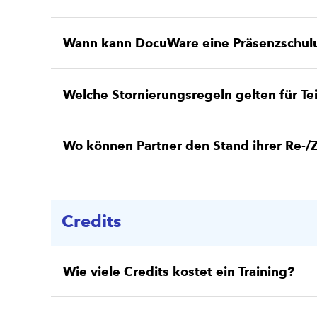
Wann kann DocuWare eine Präsenzschulu
Welche Stornierungsregeln gelten für T
Wo können Partner den Stand ihrer Re-/Z
Credits
Wie viele Credits kostet ein Training?