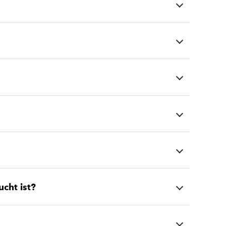
cht ist?