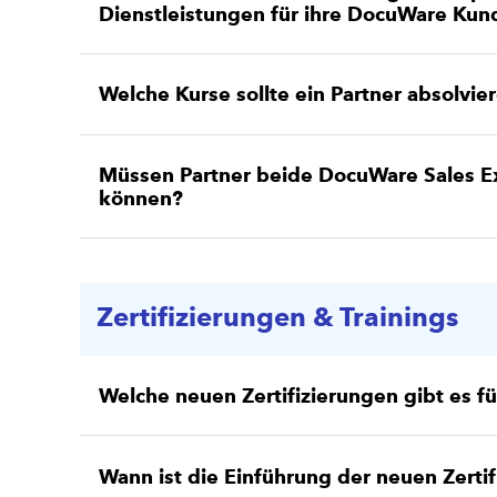
Dienstleistungen für ihre DocuWare Kun
Welche Kurse sollte ein Partner absolvi
Müssen Partner beide DocuWare Sales E
können?
Zertifizierungen & Trainings
Welche neuen Zertifizierungen gibt es fü
Wann ist die Einführung der neuen Zert