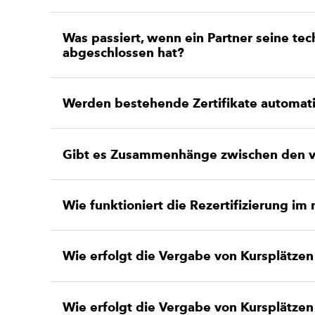
Was passiert, wenn ein Partner seine te
abgeschlossen hat?
Werden bestehende Zertifikate automat
Gibt es Zusammenhänge zwischen den ve
Wie funktioniert die Rezertifizierung 
Wie erfolgt die Vergabe von Kursplätzen 
Wie erfolgt die Vergabe von Kursplätzen 