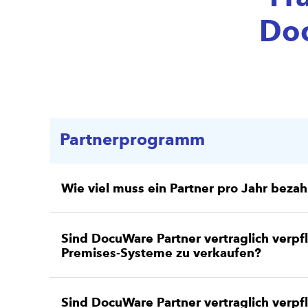
Do
Partnerprogramm
Wie viel muss ein Partner pro Jahr bezah
Sind DocuWare Partner vertraglich verpf
Premises-Systeme zu verkaufen?
Sind DocuWare Partner vertraglich verpf