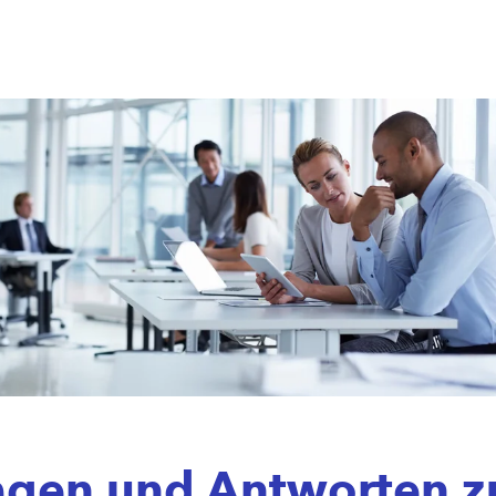
agen und Antworten 