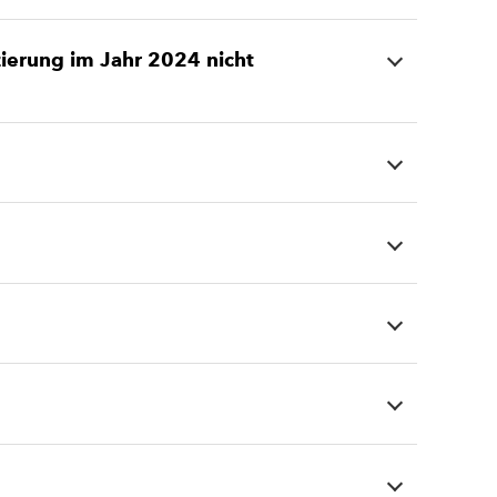
zierung im Jahr 2024 nicht