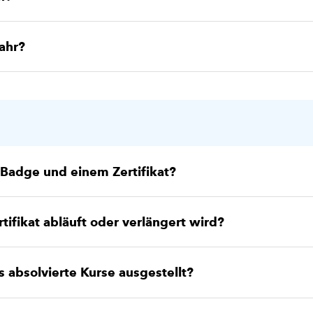
Jahr?
 Badge und einem Zertifikat?
tifikat abläuft oder verlängert wird?
 absolvierte Kurse ausgestellt?