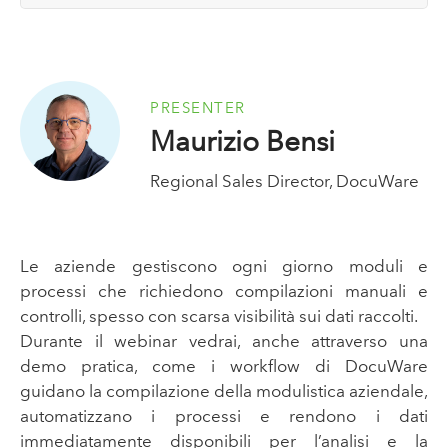
PRESENTER
Maurizio Bensi
Regional Sales Director, DocuWare
Le aziende gestiscono ogni giorno moduli e
processi che richiedono compilazioni manuali e
controlli, spesso con scarsa visibilità sui dati raccolti.
Durante il webinar vedrai, anche attraverso una
demo pratica, come i workflow di DocuWare
guidano la compilazione della modulistica aziendale,
automatizzano i processi e rendono i dati
immediatamente disponibili per l’analisi e la