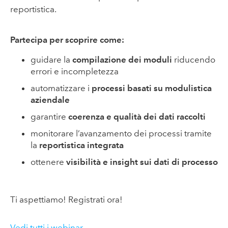
reportistica.
Partecipa per scoprire come:
guidare la
compilazione dei moduli
riducendo
errori e incompletezza
automatizzare i
processi basati su modulistica
aziendale
garantire
coerenza e qualità dei dati raccolti
monitorare l’avanzamento dei processi tramite
la
reportistica integrata
ottenere
visibilità e insight sui dati di processo
Ti aspettiamo! Registrati ora!
Vedi tutti i webinar