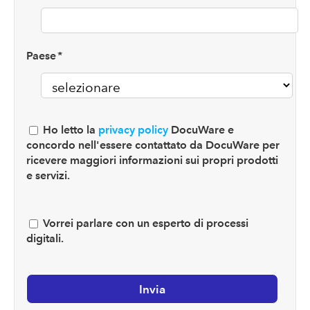
Paese
*
Ho letto la
privacy policy
DocuWare e
concordo nell'essere contattato da DocuWare per
ricevere maggiori informazioni sui propri prodotti
e servizi.
Vorrei parlare con un esperto di processi
digitali.