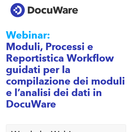
Webinar:
Moduli, Processi e
Reportistica Workflow
guidati per la
compilazione dei moduli
e l’analisi dei dati in
DocuWare