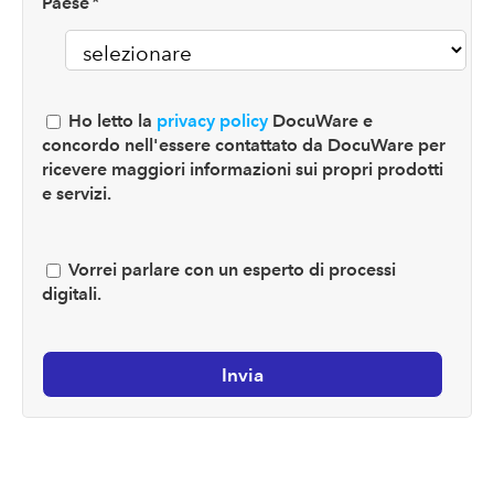
Paese
*
Ho letto la
privacy policy
DocuWare e
concordo nell'essere contattato da DocuWare per
ricevere maggiori informazioni sui propri prodotti
e servizi.
Vorrei parlare con un esperto di processi
digitali.