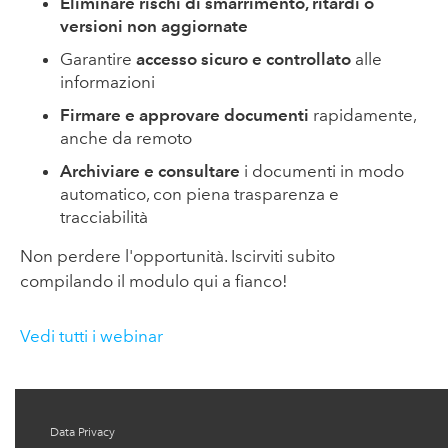
Eliminare rischi di smarrimento, ritardi o
versioni non aggiornate
Garantire
accesso sicuro e controllato
alle
informazioni
Firmare e approvare documenti
rapidamente,
anche da remoto
Archiviare e consultare
i documenti in modo
automatico, con piena trasparenza e
tracciabilità
Non perdere l'opportunità. Iscirviti subito
compilando il modulo qui a fianco!
Vedi tutti i webinar
Data Privacy