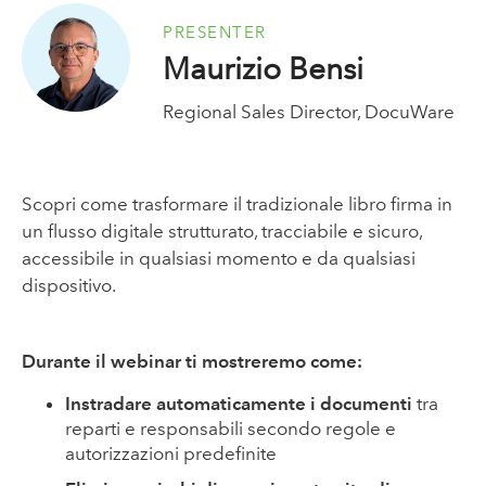
PRESENTER
Maurizio Bensi
Regional Sales Director, DocuWare
Scopri come trasformare il tradizionale libro firma in
un flusso digitale strutturato, tracciabile e sicuro,
accessibile in qualsiasi momento e da qualsiasi
dispositivo.
Durante il webinar ti mostreremo come:
Instradare automaticamente i documenti
tra
reparti e responsabili secondo regole e
autorizzazioni predefinite