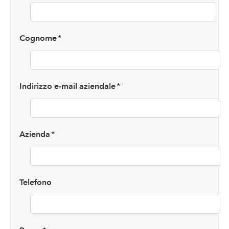
Cognome
*
Indirizzo e-mail aziendale
*
Azienda
*
Telefono