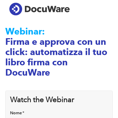
Webinar:
Firma e approva con un
click: automatizza il tuo
libro firma con
DocuWare
Watch the Webinar
Nome
*