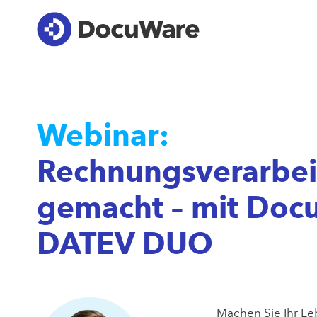
Webinar:
Rechnungsverarbeit
gemacht – mit Doc
DATEV DUO
Machen Sie Ihr Le