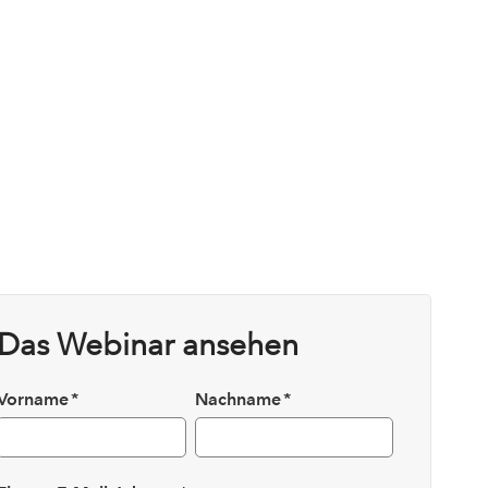
Das Webinar ansehen
Vorname
*
Nachname
*