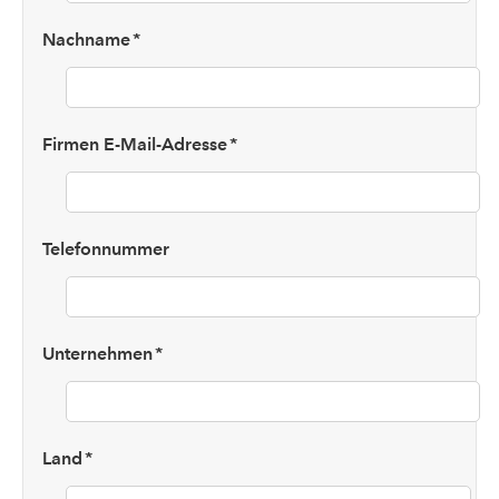
Nachname
*
Firmen E-Mail-Adresse
*
Telefonnummer
Unternehmen
*
Land
*