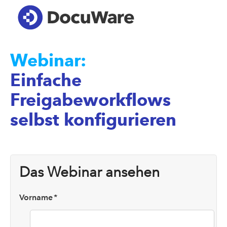
Webinar:
Einfache
Freigabeworkflows
selbst konfigurieren
Das Webinar ansehen
Vorname
*