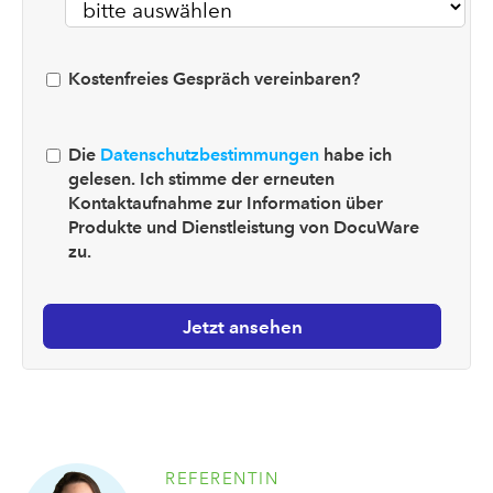
Kostenfreies Gespräch vereinbaren?
Die
Datenschutzbestimmungen
habe ich
gelesen. Ich stimme der erneuten
Kontaktaufnahme zur Information über
Produkte und Dienstleistung von DocuWare
zu.
REFERENTIN