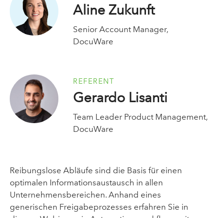
Aline Zukunft
Senior Account Manager,
DocuWare
REFERENT
Gerardo Lisanti
Team Leader Product Management,
DocuWare
Reibungslose Abläufe sind die Basis für einen
optimalen Informationsaustausch in allen
Unternehmensbereichen. Anhand eines
generischen Freigabeprozesses erfahren Sie in