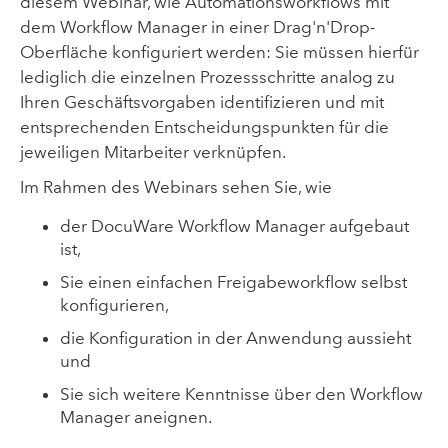
diesem Webinar, wie Automationsworkflows mit
dem Workflow Manager in einer Drag'n'Drop-
Oberfläche konfiguriert werden: Sie müssen hierfür
lediglich die einzelnen Prozessschritte analog zu
Ihren Geschäftsvorgaben identifizieren und mit
entsprechenden Entscheidungspunkten für die
jeweiligen Mitarbeiter verknüpfen.
Im Rahmen des Webinars sehen Sie, wie
der DocuWare Workflow Manager aufgebaut
ist,
Sie einen einfachen Freigabeworkflow selbst
konfigurieren,
die Konfiguration in der Anwendung aussieht
und
Sie sich weitere Kenntnisse über den Workflow
Manager aneignen.