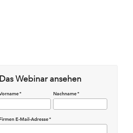
Das Webinar ansehen
Vorname
*
Nachname
*
Firmen E-Mail-Adresse
*