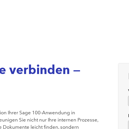
 verbinden —
tion Ihrer Sage 100-Anwendung in
nigen Sie nicht nur Ihre internen Prozesse,
e Dokumente leicht finden, sondern