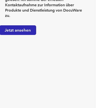
Kontaktaufnahme zur Information über
Produkte und Dienstleistung von DocuWare
zu.