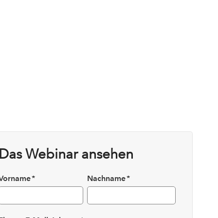
Das Webinar ansehen
Vorname
*
Nachname
*