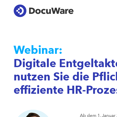
Webinar:
Digitale Entgeltak
nutzen Sie die Pflic
effiziente HR-Proze
Ab dem 1. Januar 2