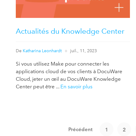
Actualités du Knowledge Center
De
Katharina Leonhardt
juil., 11, 2023
Si vous utilisez Make pour connecter les
applications cloud de vos clients à DocuWare
Cloud, jeter un œil au DocuWare Knowledge
Center peut être ...
En savoir plus
Précédent
1
2