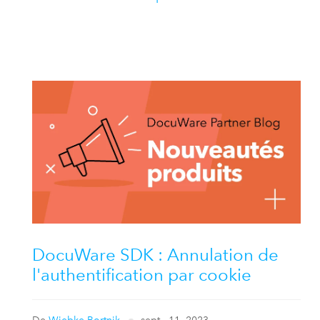
DocuWare SDK : Annulation de
l'authentification par cookie