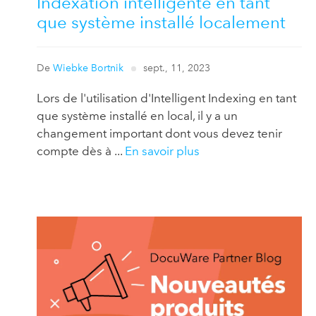
Indexation intelligente en tant
que système installé localement
De
Wiebke Bortnik
sept., 11, 2023
Lors de l'utilisation d'Intelligent Indexing en tant
que système installé en local, il y a un
changement important dont vous devez tenir
compte dès à ...
En savoir plus