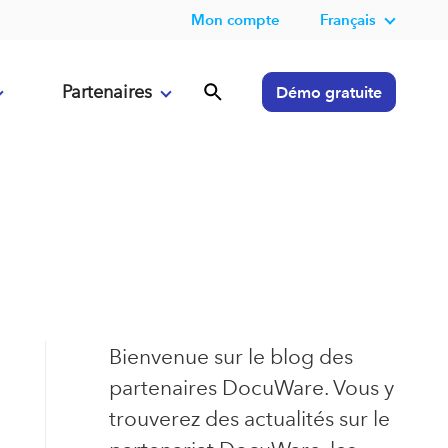
Mon compte
Français
Partenaires
Démo gratuite
Bienvenue sur le blog des
partenaires DocuWare. Vous y
trouverez des actualités sur le