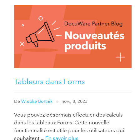
Tableurs dans Forms
De
Wiebke Bortnik
nov., 8, 2023
Vous pouvez désormais effectuer des calculs
dans les tableaux Forms. Cette nouvelle
fonctionnalité est utile pour les utilisateurs qui
souhaitent ...
En savoir plus