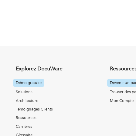
Explorez DocuWare
Ressources
Démo gratuite
Devenir un par
Solutions
Trouver des pa
Architecture
Mon Compte
Témoignages Clients
Ressources
Carrières
Glossaire