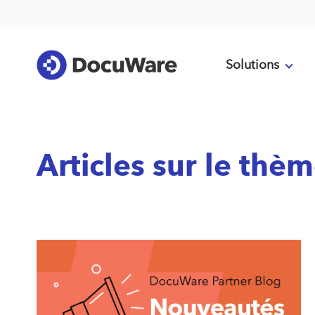
Solutions
Articles sur le thèm