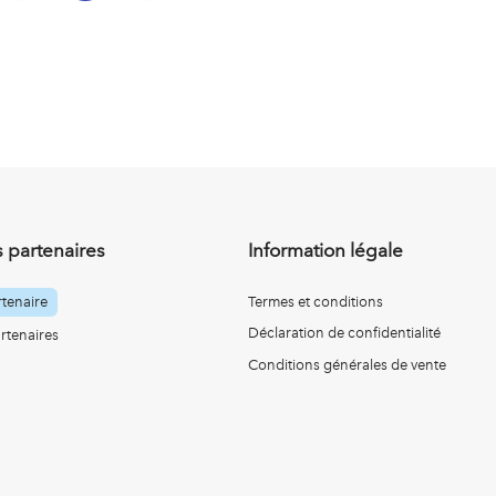
 partenaires
Information légale
tenaire
Termes et conditions
Déclaration de confidentialité
rtenaires
Conditions générales de vente