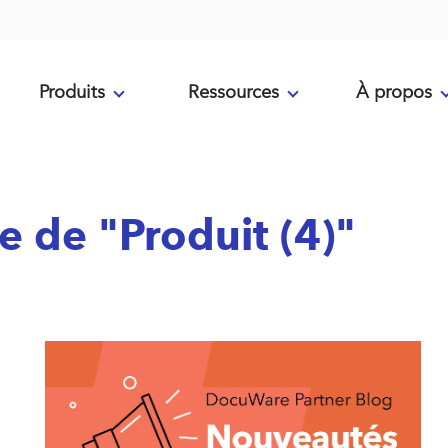
Produits
Ressources
À propos
e de "Produit (4)"