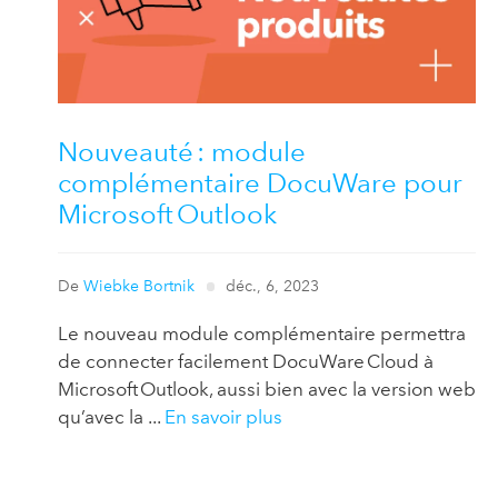
Nouveauté : module
complémentaire DocuWare pour
Microsoft Outlook
De
Wiebke Bortnik
déc., 6, 2023
Le nouveau module complémentaire permettra
de connecter facilement DocuWare Cloud à
Microsoft Outlook, aussi bien avec la version web
qu’avec la ...
En savoir plus