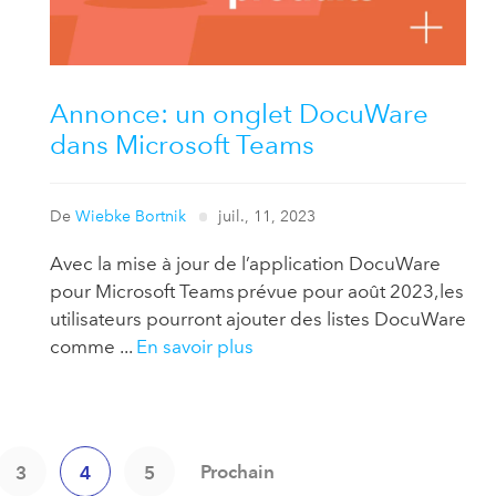
Annonce: un onglet DocuWare
dans Microsoft Teams
De
Wiebke Bortnik
juil., 11, 2023
Avec la mise à jour de l’application DocuWare
pour Microsoft Teams prévue pour août 2023, les
utilisateurs pourront ajouter des listes DocuWare
comme ...
En savoir plus
Prochain
3
4
5