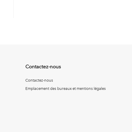
Contactez-nous
Contactez-nous
Emplacement des bureaux et mentions légales