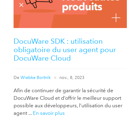
DocuWare SDK : utilisation
obligatoire du user agent pour
DocuWare Cloud
De
Wiebke Bortnik
nov., 8, 2023
Afin de continuer de garantir la sécurité de
DocuWare Cloud et d’offrir le meilleur support
possible aux développeurs, l’utilisation du user
agent ...
En savoir plus