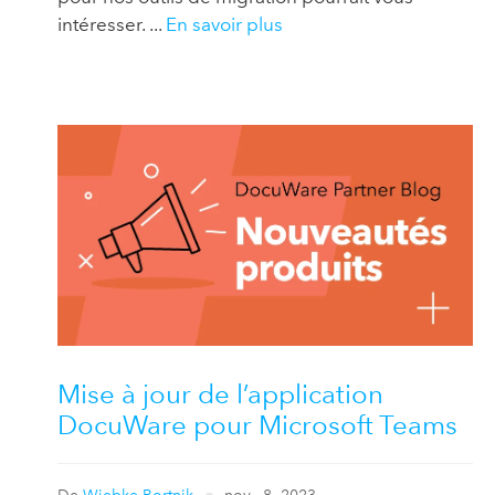
intéresser. ...
En savoir plus
Mise à jour de l’application
DocuWare pour Microsoft Teams