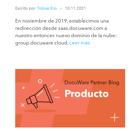
Escrito por
Tobias Ens
10.11.2021
En noviembre de 2019, establecimos una
redirección desde saas.docuware.com a
nuestro entonces nuevo dominio de la nube:
group.docuware.cloud.
Leer más