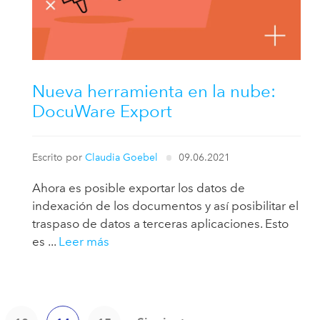
Nueva herramienta en la nube:
DocuWare Export
Escrito por
Claudia Goebel
09.06.2021
Ahora es posible exportar los datos de
indexación de los documentos y así posibilitar el
traspaso de datos a terceras aplicaciones. Esto
es ...
Leer más