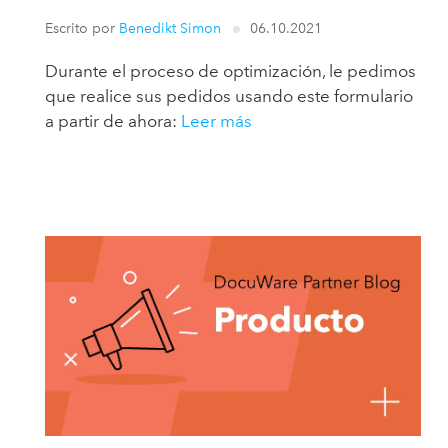
Escrito por
Benedikt Simon
06.10.2021
Durante el proceso de optimización, le pedimos
que realice sus pedidos usando este formulario
a partir de ahora:
Leer más