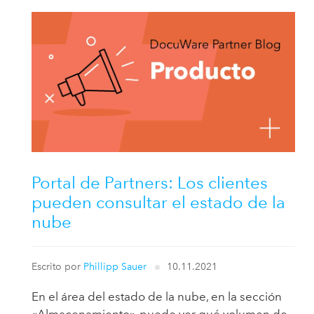
Portal de Partners: Los clientes
pueden consultar el estado de la
nube
Escrito por
Phillipp Sauer
10.11.2021
En el área del estado de la nube, en la sección