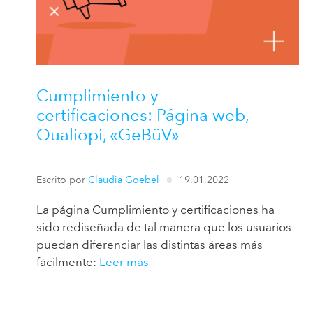
Cumplimiento y
certificaciones: Página web,
Qualiopi, «GeBüV»
Escrito por
Claudia Goebel
19.01.2022
La página Cumplimiento y certificaciones ha
sido rediseñada de tal manera que los usuarios
puedan diferenciar las distintas áreas más
fácilmente:
Leer más