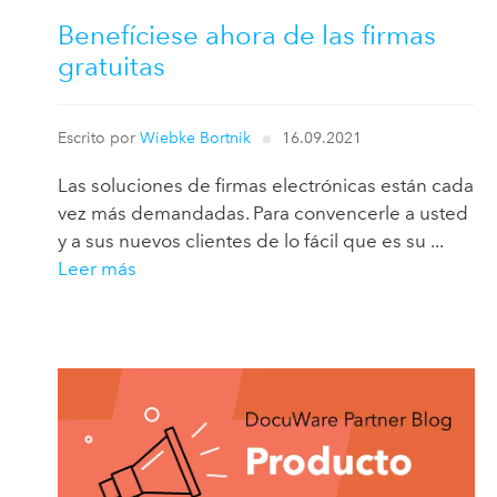
Benefíciese ahora de las firmas
gratuitas
Escrito por
Wiebke Bortnik
16.09.2021
Las soluciones de firmas electrónicas están cada
vez más demandadas. Para convencerle a usted
y a sus nuevos clientes de lo fácil que es su ...
Leer más