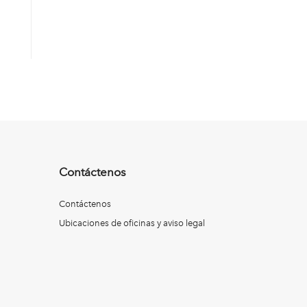
Contáctenos
Contáctenos
Ubicaciones de oficinas y aviso legal