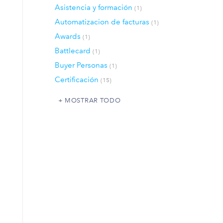
Asistencia y formación
(1)
Automatizacion de facturas
(1)
Awards
(1)
Battlecard
(1)
Buyer Personas
(1)
Certificación
(15)
MOSTRAR TODO