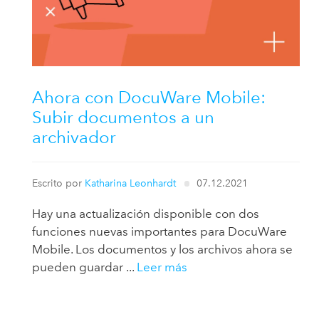
Ahora con DocuWare Mobile:
Subir documentos a un
archivador
Escrito por
Katharina Leonhardt
07.12.2021
Hay una actualización disponible con dos
funciones nuevas importantes para DocuWare
Mobile. Los documentos y los archivos ahora se
pueden guardar ...
Leer más