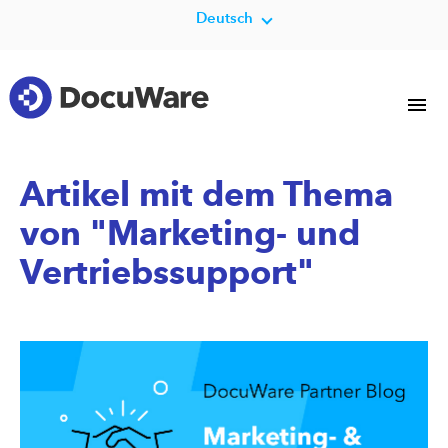
Deutsch
Artikel mit dem Thema
von "Marketing- und
Vertriebssupport"