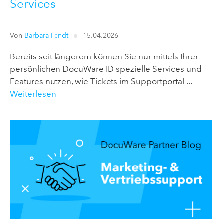
Services
Von
Barbara Fendt
15.04.2026
Bereits seit längerem können Sie nur mittels Ihrer
persönlichen DocuWare ID spezielle Services und
Features nutzen, wie Tickets im Supportportal ...
Weiterlesen