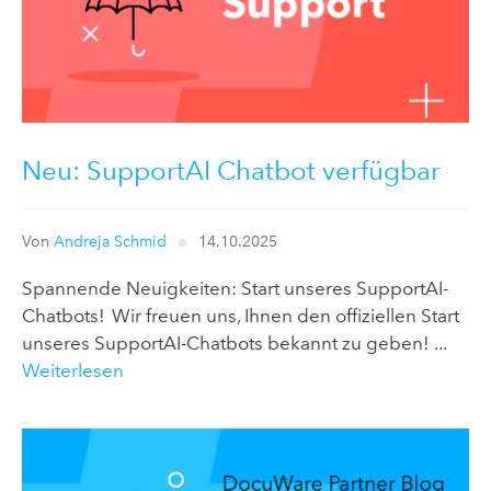
Neu: SupportAI Chatbot verfügbar
Von
Andreja Schmid
14.10.2025
Spannende Neuigkeiten: Start unseres SupportAI-
Chatbots! Wir freuen uns, Ihnen den offiziellen Start
unseres SupportAI-Chatbots bekannt zu geben! ...
Weiterlesen