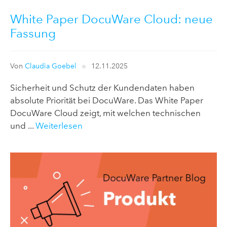
White Paper DocuWare Cloud: neue
Fassung
Von
Claudia Goebel
12.11.2025
Sicherheit und Schutz der Kundendaten haben
absolute Priorität bei DocuWare. Das White Paper
DocuWare Cloud zeigt, mit welchen technischen
und ...
Weiterlesen