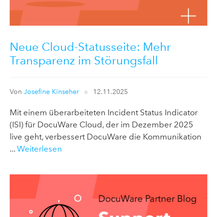
Neue Cloud-Statusseite: Mehr
Transparenz im Störungsfall
Von
Josefine Kinseher
12.11.2025
Mit einem überarbeiteten Incident Status Indicator
(ISI) für DocuWare Cloud, der im Dezember 2025
live geht, verbessert DocuWare die Kommunikation
...
Weiterlesen