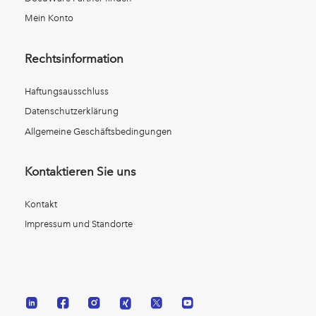
Mein Konto
Rechtsinformation
Haftungsausschluss
Datenschutzerklärung
Allgemeine Geschäftsbedingungen
Kontaktieren Sie uns
Kontakt
Impressum und Standorte