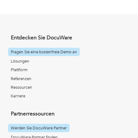
Entdecken Sie DocuWare
Fragen Sie eine kostenfreie Demo an
Lösungen
Plattform
Referenzen
Ressourcen
Karriere
Partnerressourcen
Werden Sie DocuWare Partner
DocuWare Partner finden